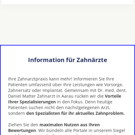
Information für Zahnärzte
Ihre Zahnarztpraxis kann mehr! Informieren Sie Ihre
Patienten umfassend über Ihre Leistungen wie Vorsorge,
Zahnersatz oder Implantat. Gemeinsam mit Dr. med. dent.
Daniel Matter Zahnarzt in Aarau rücken wir die
Vorteile
Ihrer Spezialisierungen
in den Fokus. Denn heutige
Patienten suchen nicht den nächstgelegenen Arzt,
sondern
den Spezialisten für ihr aktuelles Zahnproblem.
Ziehen Sie den
maximalen Nutzen aus Ihren
Bewertungen
. Wir bündeln alle Portale in unserem Siegel