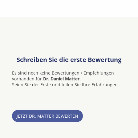
Schreiben Sie die erste Bewertung
Es sind noch keine Bewertungen / Empfehlungen
vorhanden für
Dr. Daniel Matter.
Seien Sie der Erste und teilen Sie Ihre Erfahrungen.
JETZT DR. MATTER BEWERTEN