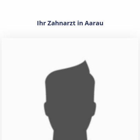
Ihr Zahnarzt in Aarau