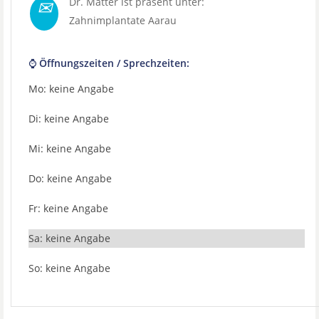
✉
Dr. Matter ist präsent unter:
Zahnimplantate Aarau
⌚ Öffnungszeiten / Sprechzeiten:
Mo: keine Angabe
Di: keine Angabe
Mi: keine Angabe
Do: keine Angabe
Fr: keine Angabe
Sa: keine Angabe
So: keine Angabe