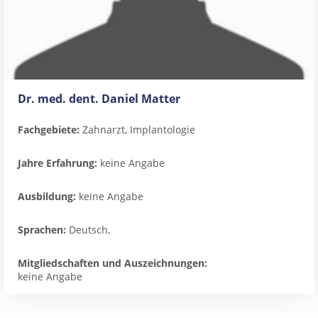
Dr. med. dent. Daniel Matter
Fachgebiete:
Zahnarzt, Implantologie
Jahre Erfahrung:
keine Angabe
Ausbildung:
keine Angabe
Sprachen:
Deutsch,
Mitgliedschaften und Auszeichnungen:
keine Angabe