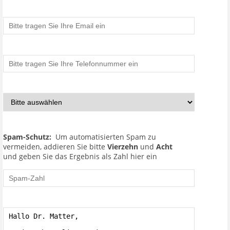
Spam-Schutz:
Um automatisierten Spam zu
vermeiden, addieren Sie bitte
Vierzehn
und
Acht
und geben Sie das Ergebnis als Zahl hier ein