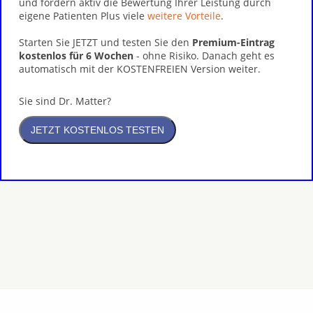
und fördern aktiv die Bewertung Ihrer Leistung durch
eigene Patienten Plus viele
weitere Vorteile
.
Starten Sie JETZT und testen Sie den
Premium-Eintrag
kostenlos für 6 Wochen
- ohne Risiko. Danach geht es
automatisch mit der KOSTENFREIEN Version weiter.
Sie sind Dr. Matter?