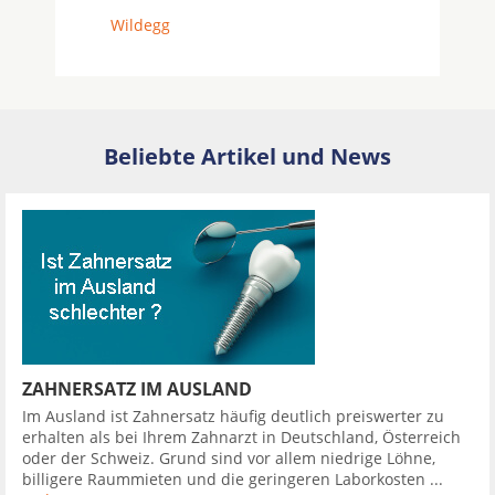
Wildegg
Beliebte Artikel und News
ZAHNERSATZ IM AUSLAND
Im Ausland ist Zahnersatz häufig deutlich preiswerter zu
erhalten als bei Ihrem Zahnarzt in Deutschland, Österreich
oder der Schweiz. Grund sind vor allem niedrige Löhne,
billigere Raummieten und die geringeren Laborkosten ...