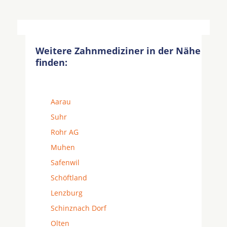
Weitere Zahnmediziner in der Nähe
finden:
Aarau
Suhr
Rohr AG
Muhen
Safenwil
Schöftland
Lenzburg
Schinznach Dorf
Olten