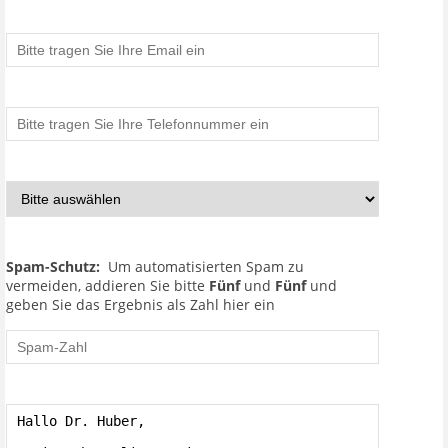
Spam-Schutz:
Um automatisierten Spam zu
vermeiden, addieren Sie bitte
Fünf
und
Fünf
und
geben Sie das Ergebnis als Zahl hier ein