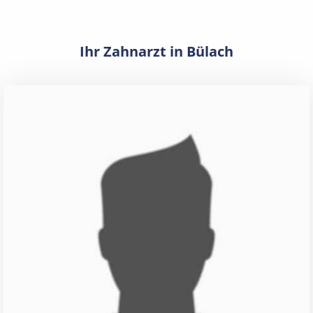
Ihr Zahnarzt in Bülach