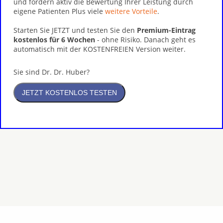
und fördern aktiv die Bewertung Ihrer Leistung durch
eigene Patienten Plus viele
weitere Vorteile
.
Starten Sie JETZT und testen Sie den
Premium-Eintrag
kostenlos für 6 Wochen
- ohne Risiko. Danach geht es
automatisch mit der KOSTENFREIEN Version weiter.
Sie sind Dr. Dr. Huber?