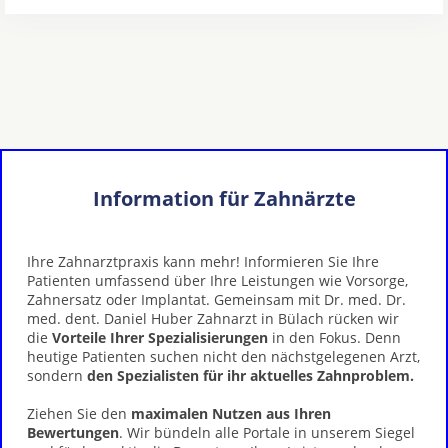
Information für Zahnärzte
Ihre Zahnarztpraxis kann mehr! Informieren Sie Ihre
Patienten umfassend über Ihre Leistungen wie Vorsorge,
Zahnersatz oder Implantat. Gemeinsam mit Dr. med. Dr.
med. dent. Daniel Huber Zahnarzt in Bülach rücken wir
die
Vorteile Ihrer Spezialisierungen
in den Fokus. Denn
heutige Patienten suchen nicht den nächstgelegenen Arzt,
sondern
den Spezialisten für ihr aktuelles Zahnproblem.
Ziehen Sie den
maximalen Nutzen aus Ihren
Bewertungen
. Wir bündeln alle Portale in unserem Siegel