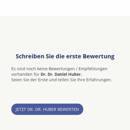
Schreiben Sie die erste Bewertung
Es sind noch keine Bewertungen / Empfehlungen
vorhanden für
Dr. Dr. Daniel Huber.
Seien Sie der Erste und teilen Sie Ihre Erfahrungen.
JETZT DR. DR. HUBER BEWERTEN