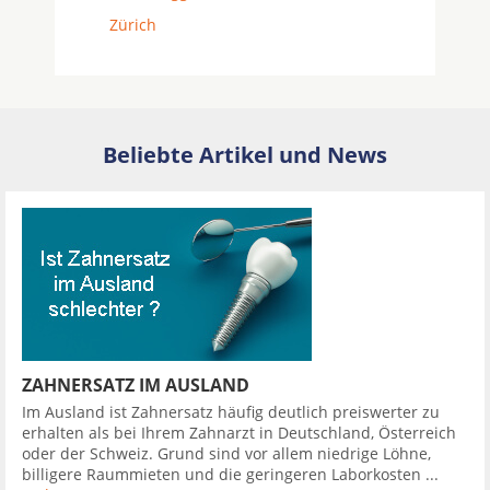
Zürich
Beliebte Artikel und News
ZAHNERSATZ IM AUSLAND
Im Ausland ist Zahnersatz häufig deutlich preiswerter zu
erhalten als bei Ihrem Zahnarzt in Deutschland, Österreich
oder der Schweiz. Grund sind vor allem niedrige Löhne,
billigere Raummieten und die geringeren Laborkosten ...