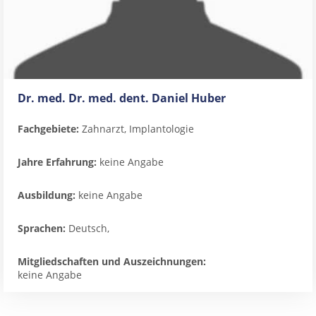
Dr. med. Dr. med. dent. Daniel Huber
Fachgebiete:
Zahnarzt, Implantologie
Jahre Erfahrung:
keine Angabe
Ausbildung:
keine Angabe
Sprachen:
Deutsch,
Mitgliedschaften und Auszeichnungen:
keine Angabe