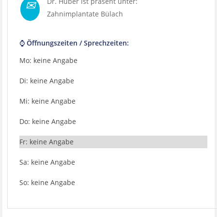
✉
Dr. Huber ist präsent unter:
Zahnimplantate Bülach
⌚ Öffnungszeiten / Sprechzeiten:
Mo: keine Angabe
Di: keine Angabe
Mi: keine Angabe
Do: keine Angabe
Fr: keine Angabe
Sa: keine Angabe
So: keine Angabe