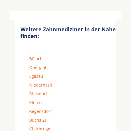
Weitere Zahnmediziner in der Nähe
finden:
Bülach
Oberglatt
Eglisau
Niederhasli
Dielsdorf
Kloten
Regensdorf
Buchs ZH
Glattbrugg