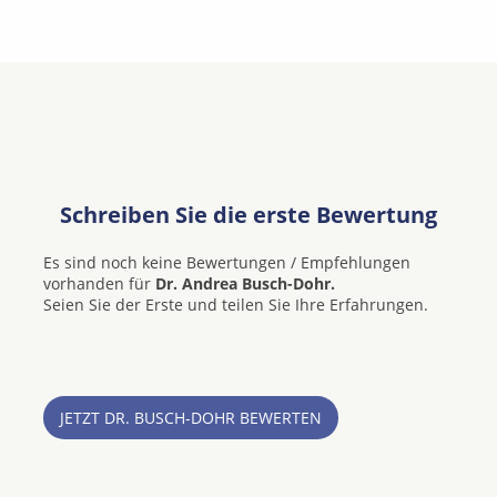
Schreiben Sie die erste Bewertung
Es sind noch keine Bewertungen / Empfehlungen
vorhanden für
Dr. Andrea Busch-Dohr.
Seien Sie der Erste und teilen Sie Ihre Erfahrungen.
JETZT DR. BUSCH-DOHR BEWERTEN