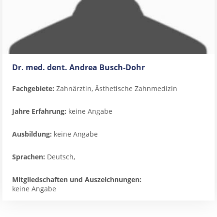
Dr. med. dent. Andrea Busch-Dohr
Fachgebiete:
Zahnärztin, Ästhetische Zahnmedizin
Jahre Erfahrung:
keine Angabe
Ausbildung:
keine Angabe
Sprachen:
Deutsch,
Mitgliedschaften und Auszeichnungen:
keine Angabe