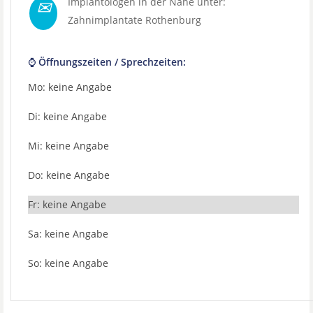
✉
Implantologen in der Nähe unter:
Zahnimplantate Rothenburg
⌚ Öffnungszeiten / Sprechzeiten:
Mo: keine Angabe
Di: keine Angabe
Mi: keine Angabe
Do: keine Angabe
Fr: keine Angabe
Sa: keine Angabe
So: keine Angabe