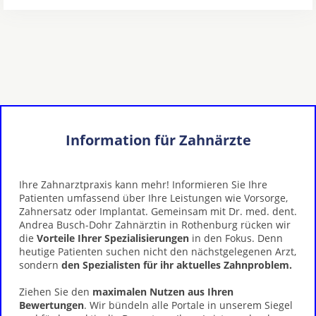
Information für Zahnärzte
Ihre Zahnarztpraxis kann mehr! Informieren Sie Ihre
Patienten umfassend über Ihre Leistungen wie Vorsorge,
Zahnersatz oder Implantat. Gemeinsam mit Dr. med. dent.
Andrea Busch-Dohr Zahnärztin in Rothenburg rücken wir
die
Vorteile Ihrer Spezialisierungen
in den Fokus. Denn
heutige Patienten suchen nicht den nächstgelegenen Arzt,
sondern
den Spezialisten für ihr aktuelles Zahnproblem.
Ziehen Sie den
maximalen Nutzen aus Ihren
Bewertungen
. Wir bündeln alle Portale in unserem Siegel