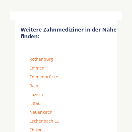
Weitere Zahnmediziner in der Nähe
finden:
Rothenburg
Emmen
Emmenbrücke
Rain
Luzern
Littau
Neuenkirch
Eschenbach LU
Ebikon