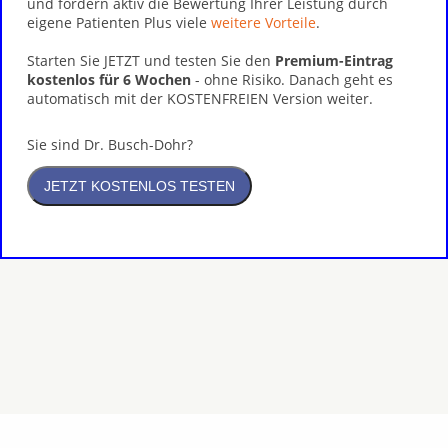
und fördern aktiv die Bewertung Ihrer Leistung durch
eigene Patienten Plus viele
weitere Vorteile
.
Starten Sie JETZT und testen Sie den
Premium-Eintrag
kostenlos für 6 Wochen
- ohne Risiko. Danach geht es
automatisch mit der KOSTENFREIEN Version weiter.
Sie sind Dr. Busch-Dohr?