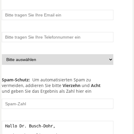
Spam-Schutz:
Um automatisierten Spam zu
vermeiden, addieren Sie bitte
Vierzehn
und
Acht
und geben Sie das Ergebnis als Zahl hier ein