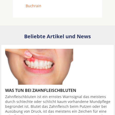
Buchrain
Beliebte Artikel und News
WAS TUN BEI ZAHNFLEISCHBLUTEN
Zahnfleischbluten ist ein ernstes Warnsignal das meistens
durch schlechte oder schlicht kaum vorhandene Mundpflege
begründet ist. Blutet das Zahnfleisch beim Putzen oder bei
Ausübung von Druck, ist das meistens ein Zeichen für eine