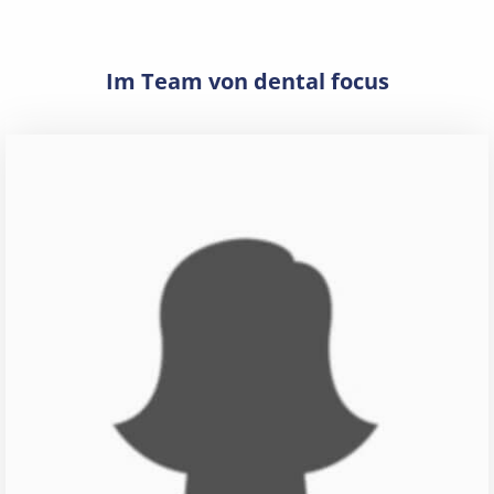
Im Team von dental focus