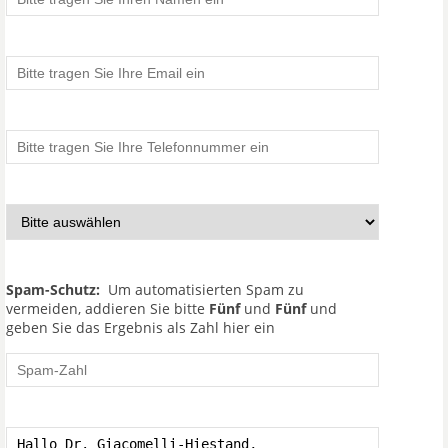
Spam-Schutz:
Um automatisierten Spam zu
vermeiden, addieren Sie bitte
Fünf
und
Fünf
und
geben Sie das Ergebnis als Zahl hier ein