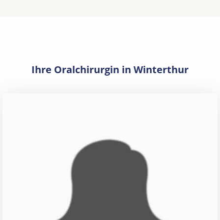
Ihre Oralchirurgin in Winterthur