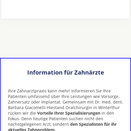
Information für Zahnärzte
Ihre Zahnarztpraxis kann mehr! Informieren Sie Ihre
Patienten umfassend über Ihre Leistungen wie Vorsorge,
Zahnersatz oder Implantat. Gemeinsam mit Dr. med. dent.
Barbara Giacomelli-Hiestand Oralchirurgin in Winterthur
rücken wir die
Vorteile Ihrer Spezialisierungen
in den
Fokus. Denn heutige Patienten suchen nicht den
nächstgelegenen Arzt, sondern
den Spezialisten für ihr
aktuelles Zahnproblem.