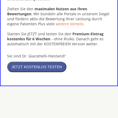
Ziehen Sie den
maximalen Nutzen aus Ihren
Bewertungen
. Wir bündeln alle Portale in unserem Siegel
und fördern aktiv die Bewertung Ihrer Leistung durch
eigene Patienten Plus viele
weitere Vorteile
.
Starten Sie JETZT und testen Sie den
Premium-Eintrag
kostenlos für 6 Wochen
- ohne Risiko. Danach geht es
automatisch mit der KOSTENFREIEN Version weiter.
Sie sind Dr. Giacomelli-Hiestand?