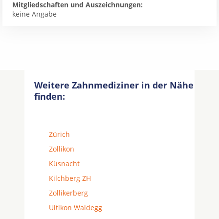
Mitgliedschaften und Auszeichnungen:
keine Angabe
Weitere Zahnmediziner in der Nähe
finden:
Zürich
Zollikon
Küsnacht
Kilchberg ZH
Zollikerberg
Uitikon Waldegg