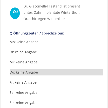
Dr. Giacomelli-Hiestand ist präsent
✉
unter:
Zahnimplantate Winterthur
,
Oralchirurgen Winterthur
⌚ Öffnungszeiten / Sprechzeiten:
Mo: keine Angabe
Di: keine Angabe
Mi: keine Angabe
Do: keine Angabe
Fr: keine Angabe
Sa: keine Angabe
So: keine Angabe