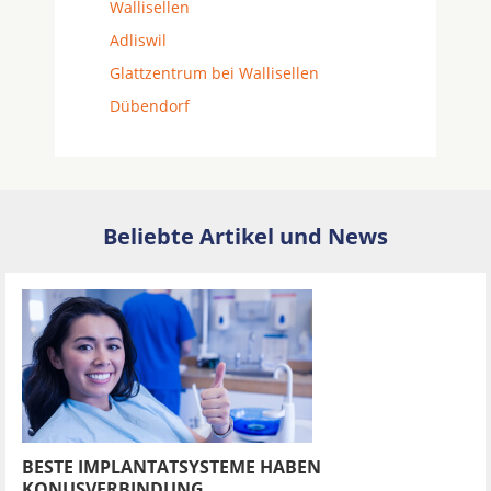
Wallisellen
Adliswil
Glattzentrum bei Wallisellen
Dübendorf
Beliebte Artikel und News
BESTE IMPLANTATSYSTEME HABEN
KONUSVERBINDUNG