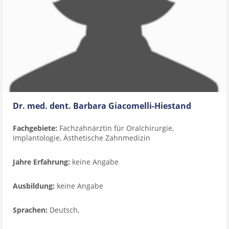
Dr. med. dent. Barbara Giacomelli-Hiestand
Fachgebiete:
Fachzahnärztin für Oralchirurgie,
Implantologie, Ästhetische Zahnmedizin
Jahre Erfahrung:
keine Angabe
Ausbildung:
keine Angabe
Sprachen:
Deutsch,