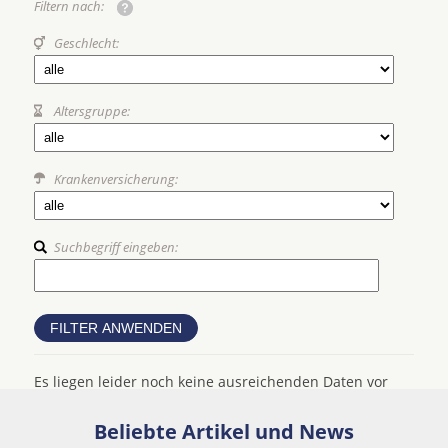
Filtern nach:
Geschlecht:
Altersgruppe:
Krankenversicherung:
Suchbegriff eingeben:
Es liegen leider noch keine ausreichenden Daten vor
Beliebte Artikel und News