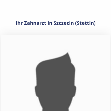
Ihr Zahnarzt in Szczecin (Stettin)