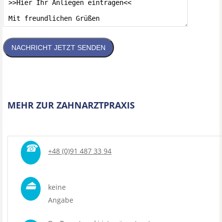
NACHRICHT JETZT SENDEN
MEHR ZUR ZAHNARZTPRAXIS
☎
+48 (0)91 487 33 94
⏏
keine
Angabe