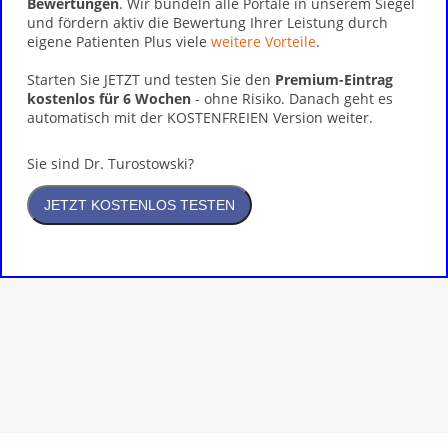
Bewertungen
. Wir bündeln alle Portale in unserem Siegel
und fördern aktiv die Bewertung Ihrer Leistung durch
eigene Patienten Plus viele
weitere Vorteile
.
Starten Sie JETZT und testen Sie den
Premium-Eintrag
kostenlos für 6 Wochen
- ohne Risiko. Danach geht es
automatisch mit der KOSTENFREIEN Version weiter.
Sie sind Dr. Turostowski?