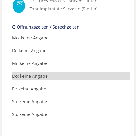
✉
Dr. Turostowski ist präsent unter:
Zahnimplantate Szczecin (Stettin)
⌚ Öffnungszeiten / Sprechzeiten:
Mo: keine Angabe
Di: keine Angabe
Mi: keine Angabe
Do: keine Angabe
Fr: keine Angabe
Sa: keine Angabe
So: keine Angabe