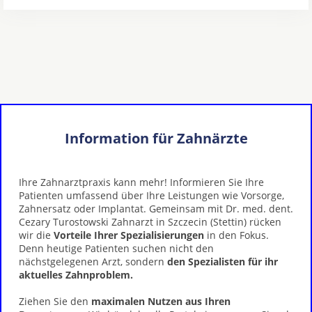
Information für Zahnärzte
Ihre Zahnarztpraxis kann mehr! Informieren Sie Ihre
Patienten umfassend über Ihre Leistungen wie Vorsorge,
Zahnersatz oder Implantat. Gemeinsam mit Dr. med. dent.
Cezary Turostowski Zahnarzt in Szczecin (Stettin) rücken
wir die
Vorteile Ihrer Spezialisierungen
in den Fokus.
Denn heutige Patienten suchen nicht den
nächstgelegenen Arzt, sondern
den Spezialisten für ihr
aktuelles Zahnproblem.
Ziehen Sie den
maximalen Nutzen aus Ihren