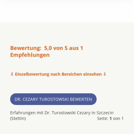
Bewertung: 5,0 von 5 aus 1
Empfehlungen
⇩ Einzelbewertung nach Bereichen einsehen ⇩
DR. CEZARY TUROSTOWSKI BEWERTEN
Erfahrungen mit Dr. Turostowski Cezary in Szczecin
(Stettin)
Seite:
1
von 1