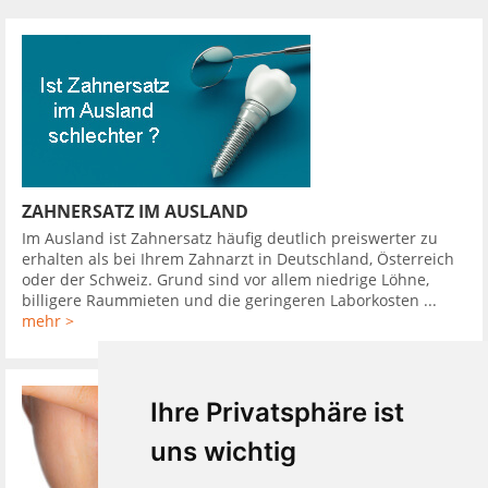
ZAHNERSATZ IM AUSLAND
Im Ausland ist Zahnersatz häufig deutlich preiswerter zu
erhalten als bei Ihrem Zahnarzt in Deutschland, Österreich
oder der Schweiz. Grund sind vor allem niedrige Löhne,
billigere Raummieten und die geringeren Laborkosten ...
mehr >
Ihre Privatsphäre ist
uns wichtig