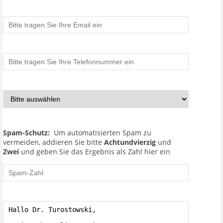
Spam-Schutz:
Um automatisierten Spam zu
vermeiden, addieren Sie bitte
Achtundvierzig
und
Zwei
und geben Sie das Ergebnis als Zahl hier ein