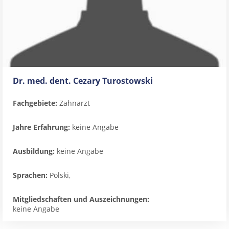
Dr. med. dent. Cezary Turostowski
Fachgebiete:
Zahnarzt
Jahre Erfahrung:
keine Angabe
Ausbildung:
keine Angabe
Sprachen:
Polski,
Mitgliedschaften und Auszeichnungen:
keine Angabe