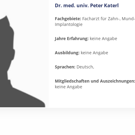
Dr. med. univ. Peter Katerl
Fachgebiete:
Facharzt für Zahn-, Mund-
Implantologie
Jahre Erfahrung:
keine Angabe
Ausbildung:
keine Angabe
Sprachen:
Deutsch,
Mitgliedschaften und Auszeichnungen
keine Angabe