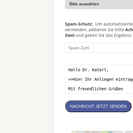
Spam-Schutz:
Um automatisierte
vermeiden, addieren Sie bitte
Ach
Zwei
und geben Sie das Ergebnis a
NACHRICHT JETZT SENDEN