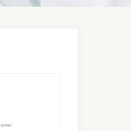
 unter: