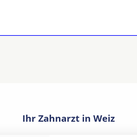
Ihr Zahnarzt in Weiz