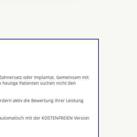
, Zahnersatz oder Implantat. Gemeinsam mit
 heutige Patienten suchen nicht den
ördern aktiv die Bewertung Ihrer Leistung
 automatisch mit der KOSTENFREIEN Version