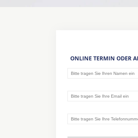
ONLINE TERMIN ODER 