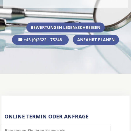
BEWERTUNGEN LESEN/SCHREIBEN
☎ +43 (0)2622 - 75248
ANFAHRT PLANEN
ONLINE TERMIN ODER ANFRAGE