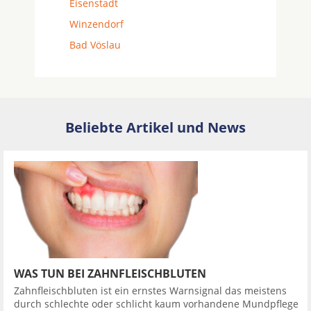
Eisenstadt
Winzendorf
Bad Vöslau
Beliebte Artikel und News
WAS TUN BEI ZAHNFLEISCHBLUTEN
Zahnfleischbluten ist ein ernstes Warnsignal das meistens
durch schlechte oder schlicht kaum vorhandene Mundpflege