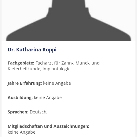
Dr. Katharina Koppi
Fachgebiete:
Facharzt für Zahn-, Mund-, und
Kieferheilkunde, Implantologie
Jahre Erfahrung:
keine Angabe
Ausbildung:
keine Angabe
Sprachen:
Deutsch,
Mitgliedschaften und Auszeichnungen:
keine Angabe