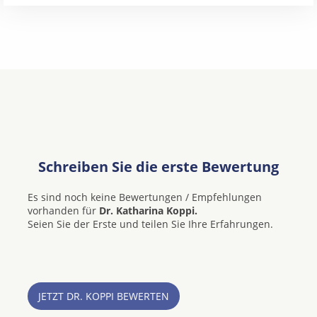
Schreiben Sie die erste Bewertung
Es sind noch keine Bewertungen / Empfehlungen
vorhanden für
Dr. Katharina Koppi.
Seien Sie der Erste und teilen Sie Ihre Erfahrungen.
JETZT DR. KOPPI BEWERTEN