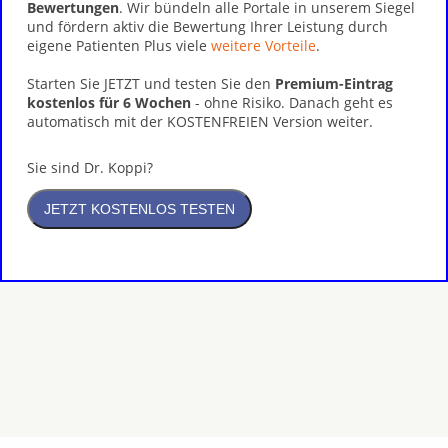
Bewertungen
. Wir bündeln alle Portale in unserem Siegel
und fördern aktiv die Bewertung Ihrer Leistung durch
eigene Patienten Plus viele
weitere Vorteile
.
Starten Sie JETZT und testen Sie den
Premium-Eintrag
kostenlos für 6 Wochen
- ohne Risiko. Danach geht es
automatisch mit der KOSTENFREIEN Version weiter.
Sie sind Dr. Koppi?