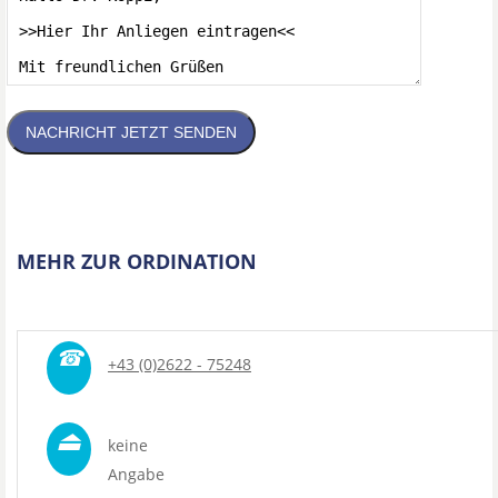
NACHRICHT JETZT SENDEN
MEHR ZUR ORDINATION
☎
+43 (0)2622 - 75248
⏏
keine
Angabe