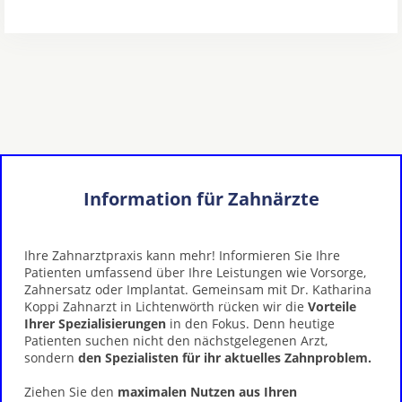
Information für Zahnärzte
Ihre Zahnarztpraxis kann mehr! Informieren Sie Ihre
Patienten umfassend über Ihre Leistungen wie Vorsorge,
Zahnersatz oder Implantat. Gemeinsam mit Dr. Katharina
Koppi Zahnarzt in Lichtenwörth rücken wir die
Vorteile
Ihrer Spezialisierungen
in den Fokus. Denn heutige
Patienten suchen nicht den nächstgelegenen Arzt,
sondern
den Spezialisten für ihr aktuelles Zahnproblem.
Ziehen Sie den
maximalen Nutzen aus Ihren