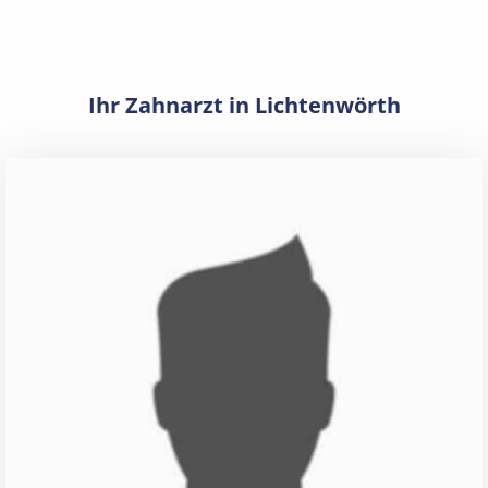
Ihr Zahnarzt in Lichtenwörth