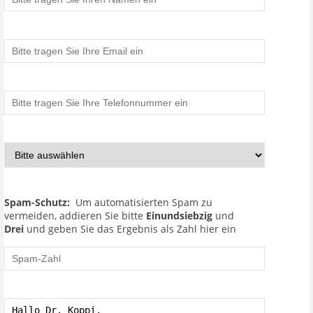
Spam-Schutz:
Um automatisierten Spam zu
vermeiden, addieren Sie bitte
Einundsiebzig
und
Drei
und geben Sie das Ergebnis als Zahl hier ein