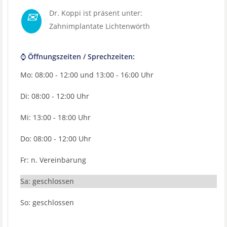
✉
Dr. Koppi ist präsent unter:
Zahnimplantate Lichtenwörth
⌚ Öffnungszeiten / Sprechzeiten:
Mo: 08:00 - 12:00 und 13:00 - 16:00 Uhr
Di: 08:00 - 12:00 Uhr
Mi: 13:00 - 18:00 Uhr
Do: 08:00 - 12:00 Uhr
Fr: n. Vereinbarung
Sa: geschlossen
So: geschlossen