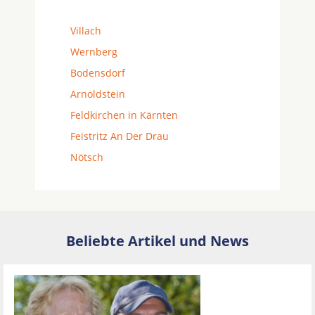
Villach
Wernberg
Bodensdorf
Arnoldstein
Feldkirchen in Kärnten
Feistritz An Der Drau
Nötsch
Beliebte Artikel und News