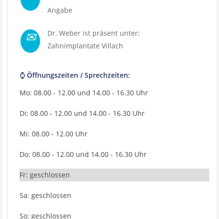
Angabe
✉
Dr. Weber ist präsent unter:
Zahnimplantate Villach
⌚ Öffnungszeiten / Sprechzeiten:
Mo: 08.00 - 12.00 und 14.00 - 16.30 Uhr
Di: 08.00 - 12.00 und 14.00 - 16.30 Uhr
Mi: 08.00 - 12.00 Uhr
Do: 08.00 - 12.00 und 14.00 - 16.30 Uhr
Fr: geschlossen
Sa: geschlossen
So: geschlossen