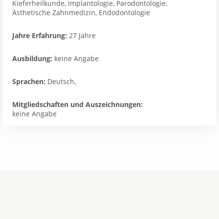
Kieferheilkunde, Implantologie, Parodontologie,
Ästhetische Zahnmedizin, Endodontologie
Jahre Erfahrung:
27 Jahre
Ausbildung:
keine Angabe
Sprachen:
Deutsch,
Mitgliedschaften und Auszeichnungen:
keine Angabe