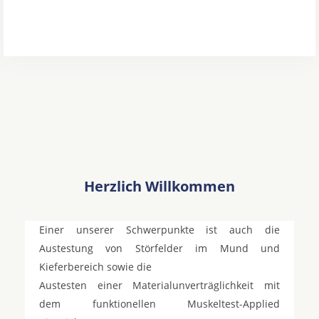
Herzlich Willkommen
Einer unserer Schwerpunkte ist auch die
Austestung von Störfelder im Mund und
Kieferbereich sowie die
Austesten einer Materialunverträglichkeit mit
dem funktionellen Muskeltest-Applied