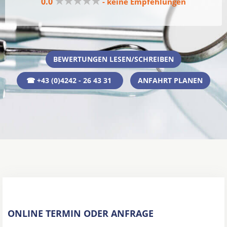
★★★★★
0.0
- keine Empfehlungen
BEWERTUNGEN LESEN/SCHREIBEN
☎ +43 (0)4242 - 26 43 31
ANFAHRT PLANEN
ONLINE TERMIN ODER ANFRAGE