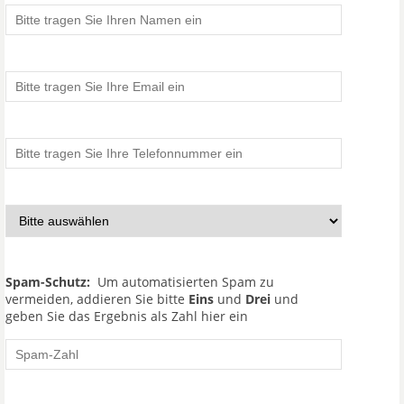
Spam-Schutz:
Um automatisierten Spam zu
vermeiden, addieren Sie bitte
Eins
und
Drei
und
geben Sie das Ergebnis als Zahl hier ein