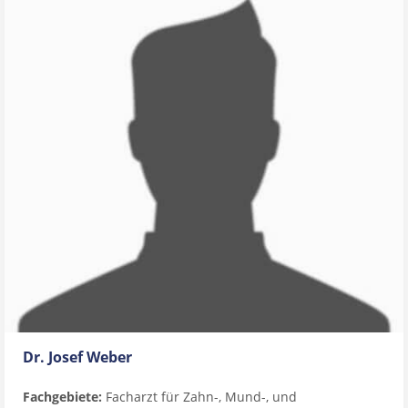
Dr. Josef Weber
Fachgebiete:
Facharzt für Zahn-, Mund-, und