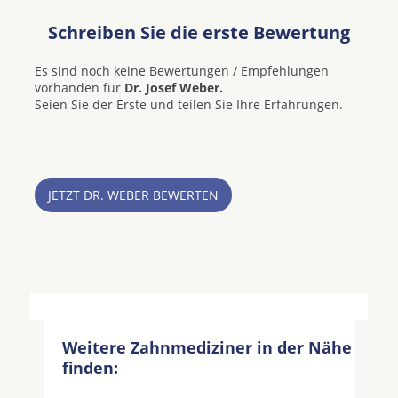
Schreiben Sie die erste Bewertung
Es sind noch keine Bewertungen / Empfehlungen
vorhanden für
Dr. Josef Weber.
Seien Sie der Erste und teilen Sie Ihre Erfahrungen.
JETZT DR. WEBER BEWERTEN
Weitere Zahnmediziner in der Nähe
finden: