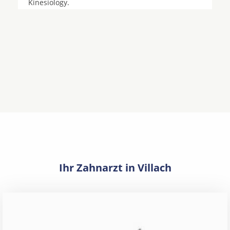
Kinesiology.
Ihr Zahnarzt in Villach