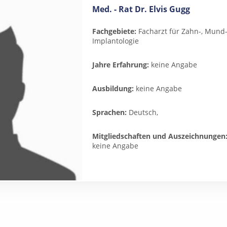
Med. - Rat Dr. Elvis Gugg
Fachgebiete:
Facharzt für Zahn-, Mund-
Implantologie
Jahre Erfahrung:
keine Angabe
Ausbildung:
keine Angabe
Sprachen:
Deutsch,
Mitgliedschaften und Auszeichnungen
keine Angabe