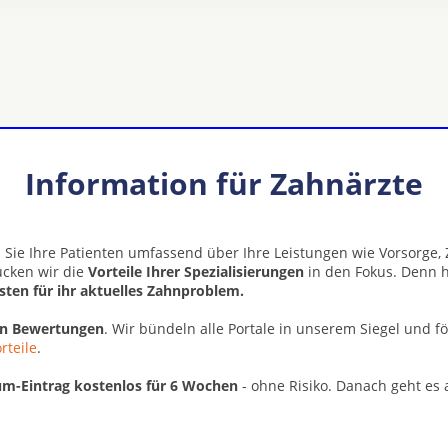
Information für Zahnärzte
 Sie Ihre Patienten umfassend über Ihre Leistungen wie Vorsorge
rücken wir die
Vorteile Ihrer Spezialisierungen
in den Fokus. Denn h
isten für ihr aktuelles Zahnproblem.
en Bewertungen
. Wir bündeln alle Portale in unserem Siegel und f
rteile
.
m-Eintrag kostenlos für 6 Wochen
- ohne Risiko. Danach geht es