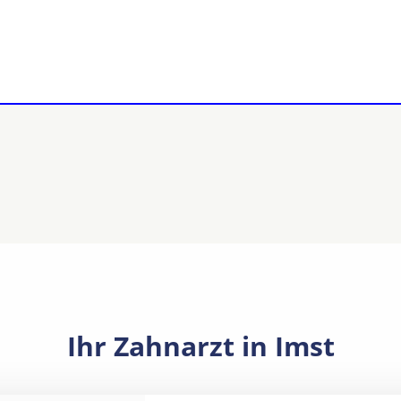
Ihr Zahnarzt in Imst