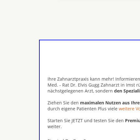
Ihre Zahnarztpraxis kann mehr! Informieren
Med. - Rat Dr. Elvis Gugg Zahnarzt in Imst 
nächstgelegenen Arzt, sondern
den Spezial
Ziehen Sie den
maximalen Nutzen aus Ihr
durch eigene Patienten Plus viele
weitere Vo
Starten Sie JETZT und testen Sie den
Premiu
weiter.