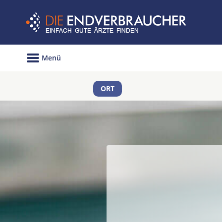
Menü
ORT