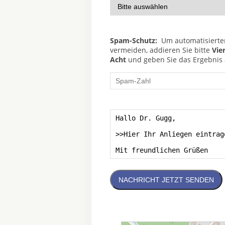
Spam-Schutz:
Um automatisierte
vermeiden, addieren Sie bitte
Vie
Acht
und geben Sie das Ergebnis a
NACHRICHT JETZT SENDEN