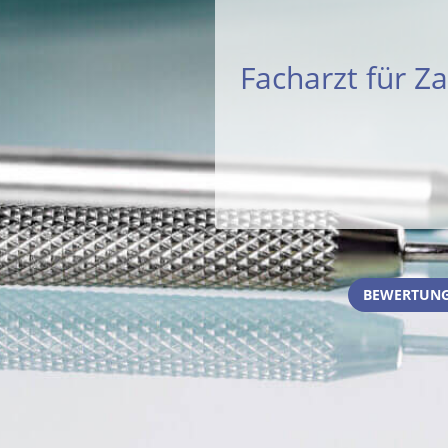
Facharzt für Z
BEWERTUNG