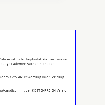
, Zahnersatz oder Implantat. Gemeinsam mit
eutige Patienten suchen nicht den
ördern aktiv die Bewertung Ihrer Leistung
 automatisch mit der KOSTENFREIEN Version