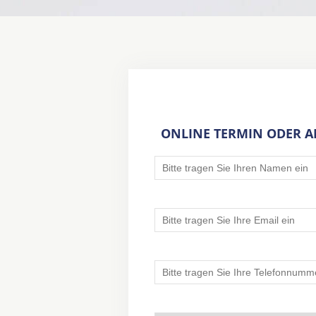
ONLINE TERMIN ODER 