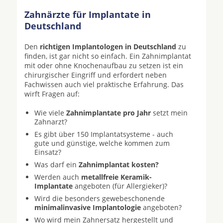
Zahnärzte für Implantate in
Deutschland
Den
richtigen Implantologen in Deutschland
zu
finden, ist gar nicht so einfach. Ein Zahnimplantat
mit oder ohne Knochenaufbau zu setzen ist ein
chirurgischer Eingriff und erfordert neben
Fachwissen auch viel praktische Erfahrung. Das
wirft Fragen auf:
Wie viele
Zahnimplantate pro Jahr
setzt mein
Zahnarzt?
Es gibt über 150 Implantatsysteme - auch
gute und günstige, welche kommen zum
Einsatz?
Was darf ein
Zahnimplantat kosten?
Werden auch
metallfreie Keramik-
Implantate
angeboten (für Allergieker)?
Wird die besonders gewebeschonende
minimalinvasive Implantologie
angeboten?
Wo wird mein Zahnersatz hergestellt und