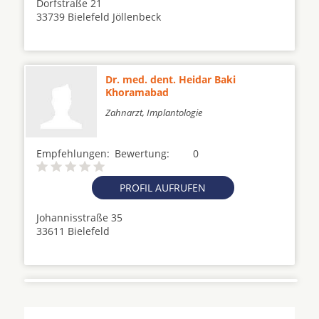
Dorfstraße 21
33739 Bielefeld Jöllenbeck
Dr. med. dent. Heidar Baki
Khoramabad
Zahnarzt, Implantologie
Empfehlungen:
Bewertung:
0
PROFIL AUFRUFEN
Johannisstraße 35
33611 Bielefeld