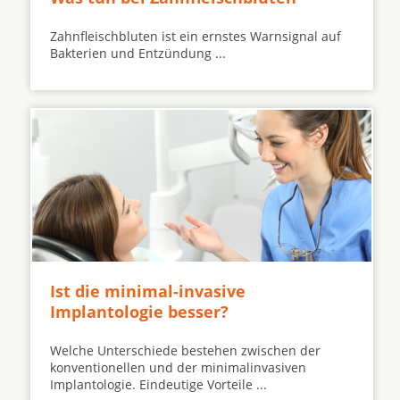
Zahnfleischbluten ist ein ernstes Warnsignal auf
Bakterien und Entzündung ...
Ist die minimal-invasive
Implantologie besser?
Welche Unterschiede bestehen zwischen der
konventionellen und der minimalinvasiven
Implantologie. Eindeutige Vorteile ...