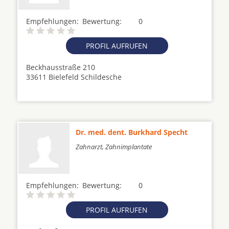
Empfehlungen:
Bewertung:
0
PROFIL AUFRUFEN
Beckhausstraße 210
33611 Bielefeld Schildesche
Dr. med. dent. Burkhard Specht
Zahnarzt, Zahnimplantate
Empfehlungen:
Bewertung:
0
PROFIL AUFRUFEN