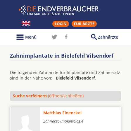
LOGIN
FÜR ÄRZTE
Menü
Zahnärzte
Zahnimplantate in Bielefeld Vilsendorf
Die folgenden Zahnärzte für Implantate und Zahnersatz
sind in der Nähe von:
Bielefeld Vilsendorf
.
Suche verfeinern
(öffnen/schließen)
Matthias Einenckel
Zahnarzt, Implantologie