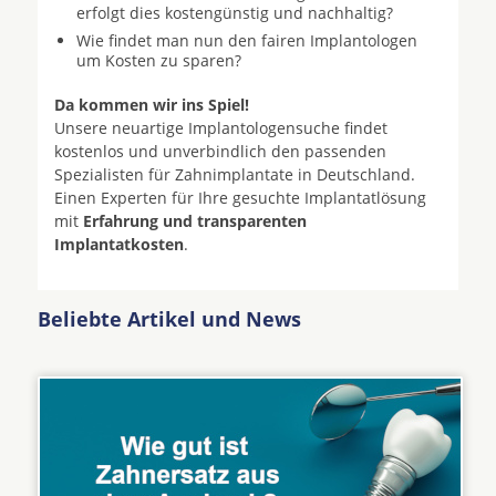
erfolgt dies kostengünstig und nachhaltig?
Wie findet man nun den fairen Implantologen
um Kosten zu sparen?
Da kommen wir ins Spiel!
Unsere neuartige Implantologensuche findet
kostenlos und unverbindlich den passenden
Spezialisten für Zahnimplantate in Deutschland.
Einen Experten für Ihre gesuchte Implantatlösung
mit
Erfahrung und transparenten
Implantatkosten
.
Beliebte Artikel und News