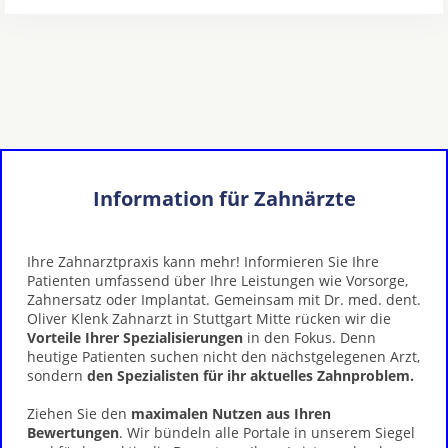
Information für Zahnärzte
Ihre Zahnarztpraxis kann mehr! Informieren Sie Ihre
Patienten umfassend über Ihre Leistungen wie Vorsorge,
Zahnersatz oder Implantat. Gemeinsam mit Dr. med. dent.
Oliver Klenk Zahnarzt in Stuttgart Mitte rücken wir die
Vorteile Ihrer Spezialisierungen
in den Fokus. Denn
heutige Patienten suchen nicht den nächstgelegenen Arzt,
sondern
den Spezialisten für ihr aktuelles Zahnproblem.
Ziehen Sie den
maximalen Nutzen aus Ihren
Bewertungen
. Wir bündeln alle Portale in unserem Siegel