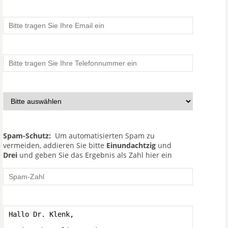
Spam-Schutz:
Um automatisierten Spam zu
vermeiden, addieren Sie bitte
Einundachtzig
und
Drei
und geben Sie das Ergebnis als Zahl hier ein