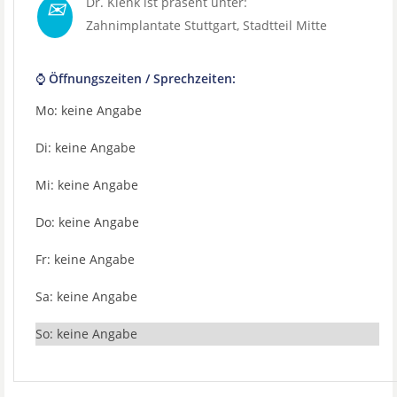
✉
Dr. Klenk ist präsent unter:
Zahnimplantate Stuttgart
, Stadtteil
Mitte
⌚ Öffnungszeiten / Sprechzeiten:
Mo: keine Angabe
Di: keine Angabe
Mi: keine Angabe
Do: keine Angabe
Fr: keine Angabe
Sa: keine Angabe
So: keine Angabe