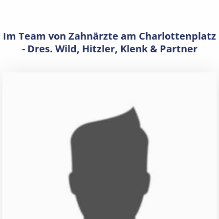
Im Team von Zahnärzte am Charlottenplatz
- Dres. Wild, Hitzler, Klenk & Partner