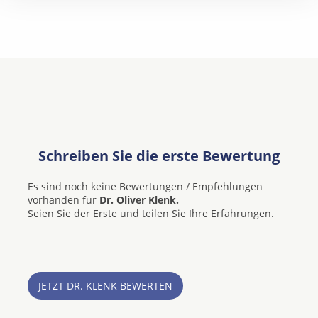
Schreiben Sie die erste Bewertung
Es sind noch keine Bewertungen / Empfehlungen
vorhanden für
Dr. Oliver Klenk.
Seien Sie der Erste und teilen Sie Ihre Erfahrungen.
JETZT DR. KLENK BEWERTEN