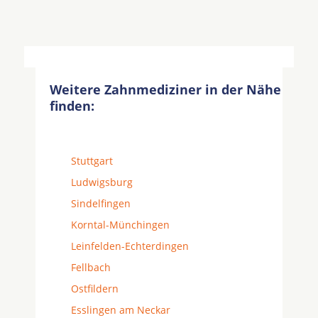
Weitere Zahnmediziner in der Nähe
finden:
Stuttgart
Ludwigsburg
Sindelfingen
Korntal-Münchingen
Leinfelden-Echterdingen
Fellbach
Ostfildern
Esslingen am Neckar