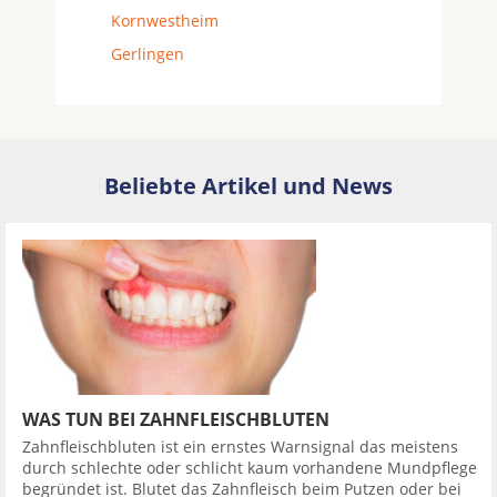
Kornwestheim
Gerlingen
Beliebte Artikel und News
WAS TUN BEI ZAHNFLEISCHBLUTEN
Zahnfleischbluten ist ein ernstes Warnsignal das meistens
durch schlechte oder schlicht kaum vorhandene Mundpflege
begründet ist. Blutet das Zahnfleisch beim Putzen oder bei