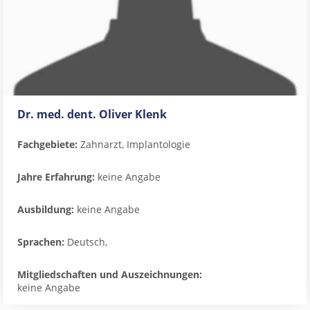
Dr. med. dent. Oliver Klenk
Fachgebiete:
Zahnarzt, Implantologie
Jahre Erfahrung:
keine Angabe
Ausbildung:
keine Angabe
Sprachen:
Deutsch,
Mitgliedschaften und Auszeichnungen:
keine Angabe