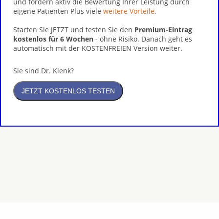
und fördern aktiv die Bewertung Ihrer Leistung durch
eigene Patienten Plus viele
weitere Vorteile
.
Starten Sie JETZT und testen Sie den
Premium-Eintrag
kostenlos für 6 Wochen
- ohne Risiko. Danach geht es
automatisch mit der KOSTENFREIEN Version weiter.
Sie sind Dr. Klenk?