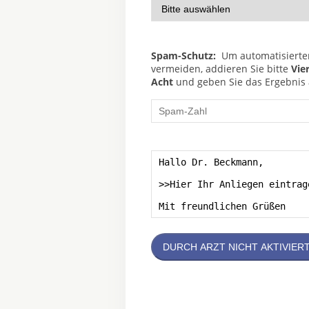
Spam-Schutz:
Um automatisierte
vermeiden, addieren Sie bitte
Vie
Acht
und geben Sie das Ergebnis a
DURCH ARZT NICHT AKTIVIER