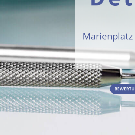
Marienplatz
BEWERTU