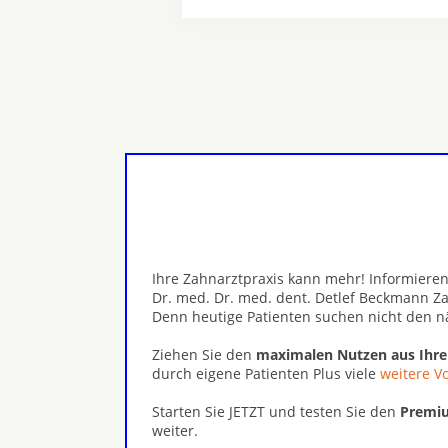
Ihre Zahnarztpraxis kann mehr! Informieren
Dr. med. Dr. med. dent. Detlef Beckmann Z
Denn heutige Patienten suchen nicht den n
Ziehen Sie den
maximalen Nutzen aus Ihr
durch eigene Patienten Plus viele
weitere Vo
Starten Sie JETZT und testen Sie den
Premiu
weiter.