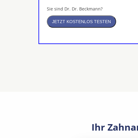
Sie sind Dr. Dr. Beckmann?
Ihr Zahna