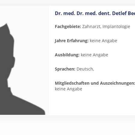
Dr. med. Dr. med. dent. Detlef 
Fachgebiete:
Zahnarzt, Implantologie
Jahre Erfahrung:
keine Angabe
Ausbildung:
keine Angabe
Sprachen:
Deutsch,
Mitgliedschaften und Auszeichnungen
keine Angabe