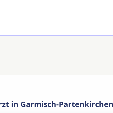
rzt in Garmisch-Partenkirche