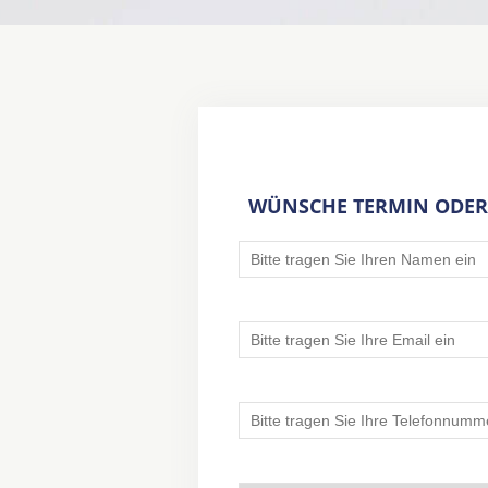
WÜNSCHE TERMIN ODER