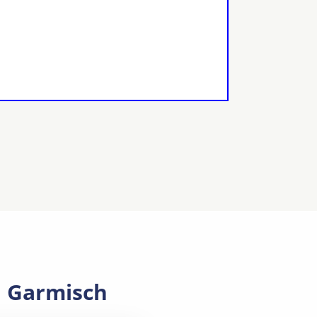
n Garmisch