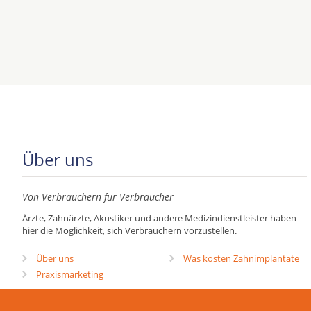
Über uns
Von Verbrauchern für Verbraucher
Ärzte, Zahnärzte, Akustiker und andere Medizindienstleister haben
hier die Möglichkeit, sich Verbrauchern vorzustellen.
Über uns
Was kosten Zahnimplantate
Praxismarketing