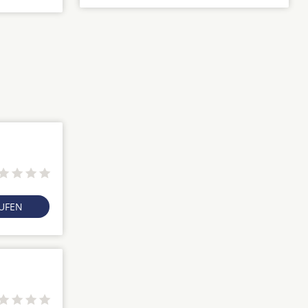
RUFEN