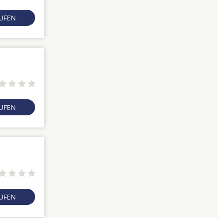
RUFEN
RUFEN
RUFEN