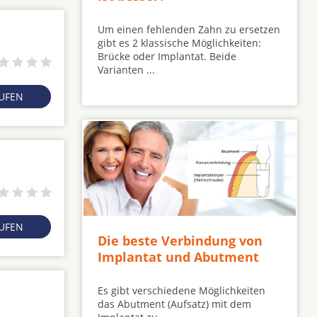
Um einen fehlenden Zahn zu ersetzen
gibt es 2 klassische Möglichkeiten:
Brücke oder Implantat. Beide
Varianten ...
RUFEN
RUFEN
Die beste Verbindung von
Implantat und Abutment
Es gibt verschiedene Möglichkeiten
das Abutment (Aufsatz) mit dem