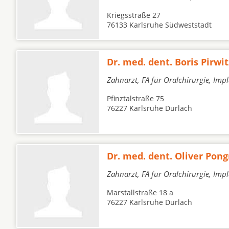
Kriegsstraße 27
76133 Karlsruhe Südweststadt
Dr. med. dent. Boris Pirwit
Zahnarzt, FA für Oralchirurgie, Imp
Pfinztalstraße 75
76227 Karlsruhe Durlach
Dr. med. dent. Oliver Pong
Zahnarzt, FA für Oralchirurgie, Imp
Marstallstraße 18 a
76227 Karlsruhe Durlach