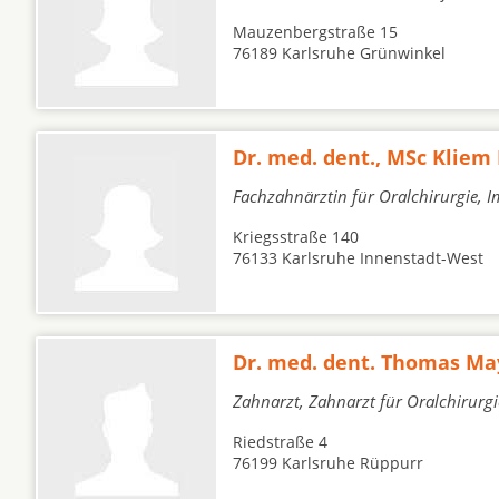
Mauzenbergstraße 15
76189 Karlsruhe Grünwinkel
Dr. med. dent., MSc Kliem 
Fachzahnärztin für Oralchirurgie, I
Kriegsstraße 140
76133 Karlsruhe Innenstadt-West
Dr. med. dent. Thomas Ma
Zahnarzt, Zahnarzt für Oralchirurgi
Riedstraße 4
76199 Karlsruhe Rüppurr