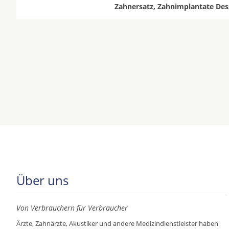
Zahnersatz, Zahnimplantate Des
Über uns
Von Verbrauchern für Verbraucher
Ärzte, Zahnärzte, Akustiker und andere Medizindienstleister haben