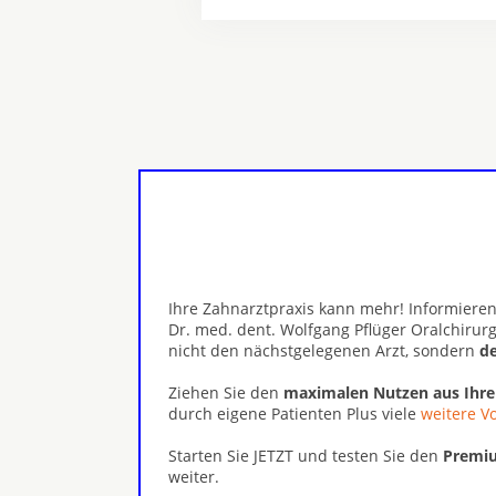
Ihre Zahnarztpraxis kann mehr! Informieren
Dr. med. dent. Wolfgang Pflüger Oralchirur
nicht den nächstgelegenen Arzt, sondern
de
Ziehen Sie den
maximalen Nutzen aus Ihr
durch eigene Patienten Plus viele
weitere Vo
Starten Sie JETZT und testen Sie den
Premiu
weiter.