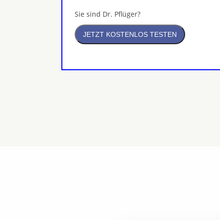
Sie sind Dr. Pflüger?