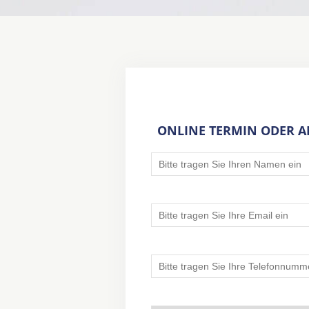
ONLINE TERMIN ODER 