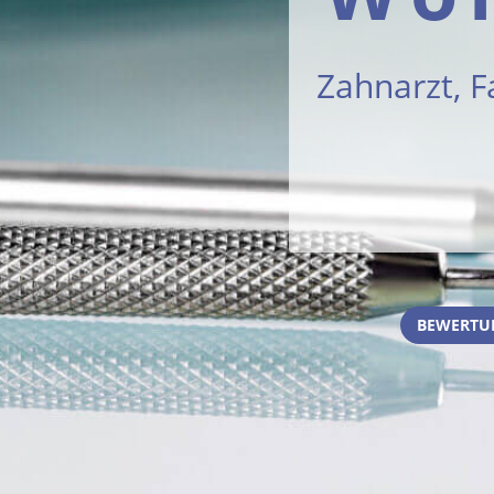
Zahnarzt, F
BEWERTU