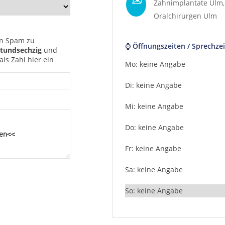
Zahnimplantate Ulm
Oralchirurgen Ulm
n Spam zu
⌚ Öffnungszeiten / Sprechzei
tundsechzig
und
ls Zahl hier ein
Mo: keine Angabe
Di: keine Angabe
Mi: keine Angabe
Do: keine Angabe
Fr: keine Angabe
Sa: keine Angabe
So: keine Angabe