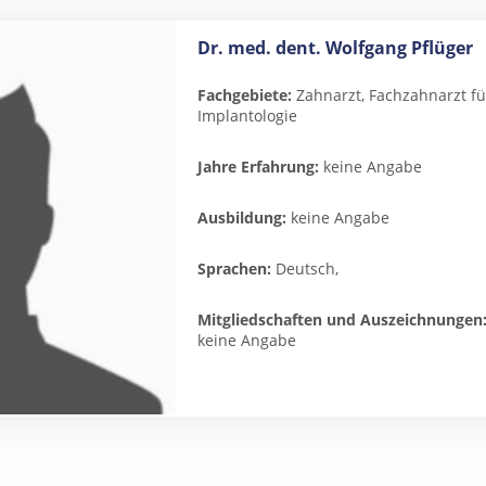
Dr. med. dent. Wolfgang Pflüger
Fachgebiete:
Zahnarzt, Fachzahnarzt für
Implantologie
Jahre Erfahrung:
keine Angabe
Ausbildung:
keine Angabe
Sprachen:
Deutsch,
Mitgliedschaften und Auszeichnungen
keine Angabe