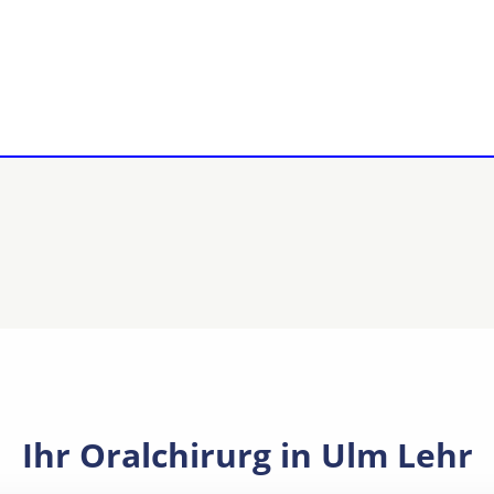
Ihr Oralchirurg in Ulm Lehr