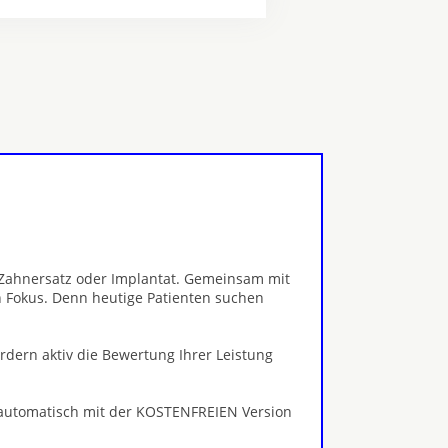
, Zahnersatz oder Implantat. Gemeinsam mit
 Fokus. Denn heutige Patienten suchen
ördern aktiv die Bewertung Ihrer Leistung
 automatisch mit der KOSTENFREIEN Version