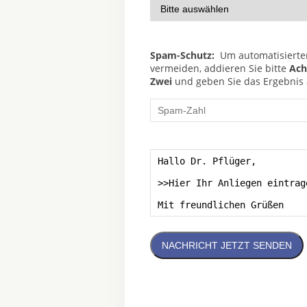
Spam-Schutz:
Um automatisierte
vermeiden, addieren Sie bitte
Ach
Zwei
und geben Sie das Ergebnis a
NACHRICHT JETZT SENDEN