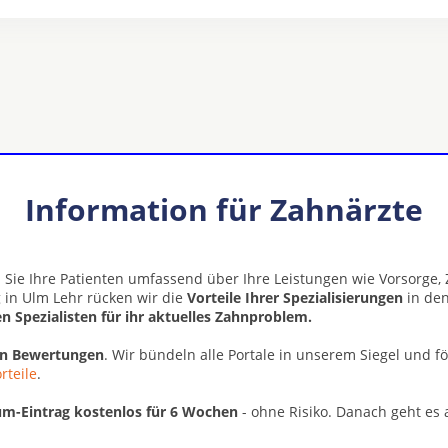
Information für Zahnärzte
 Sie Ihre Patienten umfassend über Ihre Leistungen wie Vorsorge
g in Ulm Lehr rücken wir die
Vorteile Ihrer Spezialisierungen
in den
n Spezialisten für ihr aktuelles Zahnproblem.
en Bewertungen
. Wir bündeln alle Portale in unserem Siegel und f
rteile
.
m-Eintrag kostenlos für 6 Wochen
- ohne Risiko. Danach geht es