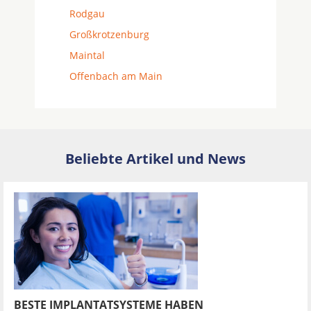
Rodgau
Großkrotzenburg
Maintal
Offenbach am Main
Beliebte Artikel und News
BESTE IMPLANTATSYSTEME HABEN