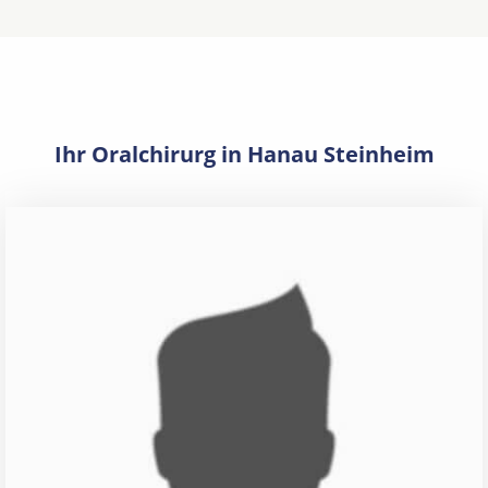
Ihr Oralchirurg in Hanau Steinheim