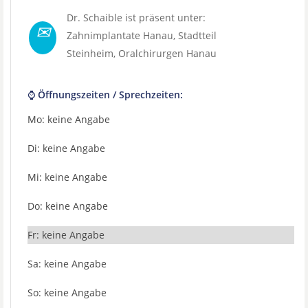
Dr. Schaible ist präsent unter:
✉
Zahnimplantate Hanau
, Stadtteil
Steinheim
,
Oralchirurgen Hanau
⌚ Öffnungszeiten / Sprechzeiten:
Mo: keine Angabe
Di: keine Angabe
Mi: keine Angabe
Do: keine Angabe
Fr: keine Angabe
Sa: keine Angabe
So: keine Angabe