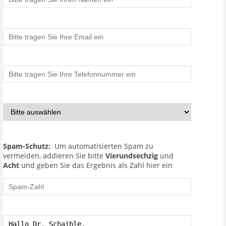
Spam-Schutz:
Um automatisierten Spam zu
vermeiden, addieren Sie bitte
Vierundsechzig
und
Acht
und geben Sie das Ergebnis als Zahl hier ein