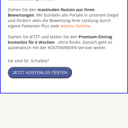
Ziehen Sie den
maximalen Nutzen aus Ihren
Bewertungen
. Wir bündeln alle Portale in unserem Siegel
und fördern aktiv die Bewertung Ihrer Leistung durch
eigene Patienten Plus viele
weitere Vorteile
.
Starten Sie JETZT und testen Sie den
Premium-Eintrag
kostenlos für 6 Wochen
- ohne Risiko. Danach geht es
automatisch mit der KOSTENFREIEN Version weiter.
Sie sind Dr. Schaible?