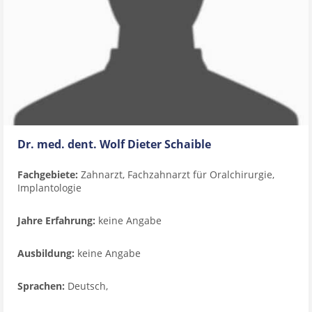
Dr. med. dent. Wolf Dieter Schaible
Fachgebiete:
Zahnarzt, Fachzahnarzt für Oralchirurgie,
Implantologie
Jahre Erfahrung:
keine Angabe
Ausbildung:
keine Angabe
Sprachen:
Deutsch,