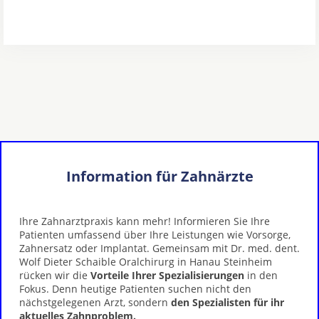
Information für Zahnärzte
Ihre Zahnarztpraxis kann mehr! Informieren Sie Ihre
Patienten umfassend über Ihre Leistungen wie Vorsorge,
Zahnersatz oder Implantat. Gemeinsam mit Dr. med. dent.
Wolf Dieter Schaible Oralchirurg in Hanau Steinheim
rücken wir die
Vorteile Ihrer Spezialisierungen
in den
Fokus. Denn heutige Patienten suchen nicht den
nächstgelegenen Arzt, sondern
den Spezialisten für ihr
aktuelles Zahnproblem.