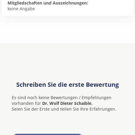
Mitgliedschaften und Auszeichnungen:
keine Angabe
Schreiben Sie die erste Bewertung
Es sind noch keine Bewertungen / Empfehlungen
vorhanden für
Dr. Wolf Dieter Schaible.
Seien Sie der Erste und teilen Sie Ihre Erfahrungen.