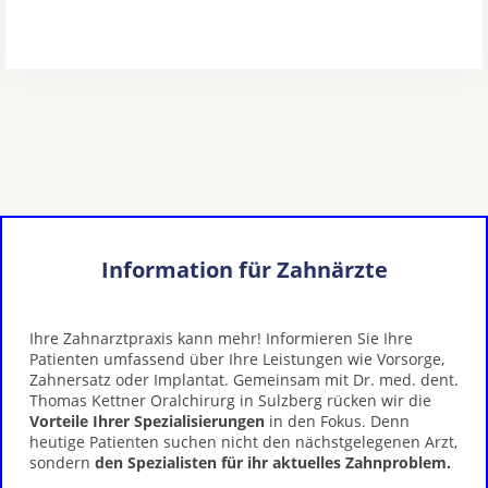
Information für Zahnärzte
Ihre Zahnarztpraxis kann mehr! Informieren Sie Ihre
Patienten umfassend über Ihre Leistungen wie Vorsorge,
Zahnersatz oder Implantat. Gemeinsam mit Dr. med. dent.
Thomas Kettner Oralchirurg in Sulzberg rücken wir die
Vorteile Ihrer Spezialisierungen
in den Fokus. Denn
heutige Patienten suchen nicht den nächstgelegenen Arzt,
sondern
den Spezialisten für ihr aktuelles Zahnproblem.