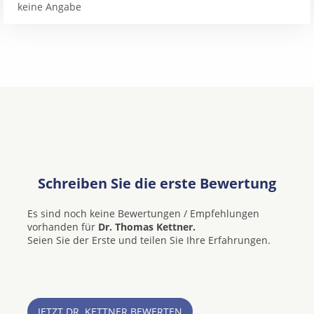
keine Angabe
Schreiben Sie die erste Bewertung
Es sind noch keine Bewertungen / Empfehlungen
vorhanden für
Dr. Thomas Kettner.
Seien Sie der Erste und teilen Sie Ihre Erfahrungen.
JETZT DR. KETTNER BEWERTEN