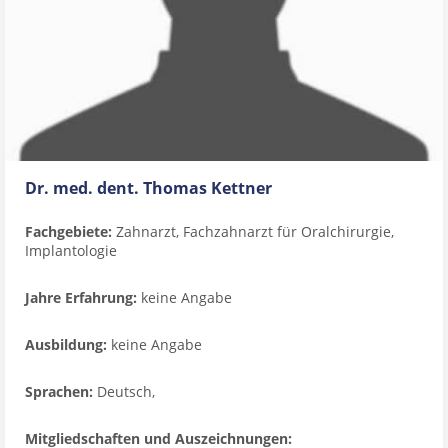
Dr. med. dent. Thomas Kettner
Fachgebiete:
Zahnarzt, Fachzahnarzt für Oralchirurgie,
Implantologie
Jahre Erfahrung:
keine Angabe
Ausbildung:
keine Angabe
Sprachen:
Deutsch,
Mitgliedschaften und Auszeichnungen: