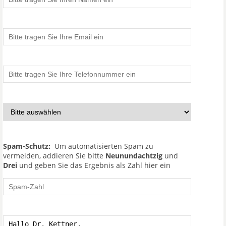
Spam-Schutz:
Um automatisierten Spam zu
vermeiden, addieren Sie bitte
Neunundachtzig
und
Drei
und geben Sie das Ergebnis als Zahl hier ein