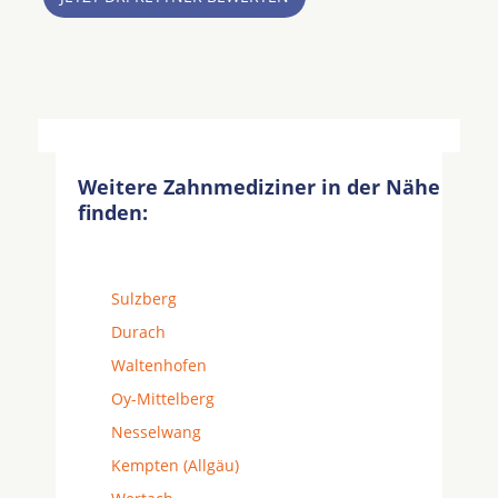
Weitere Zahnmediziner in der Nähe
finden:
Sulzberg
Durach
Waltenhofen
Oy-Mittelberg
Nesselwang
Kempten (Allgäu)