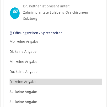
Dr. Kettner ist präsent unter:
✉
Zahnimplantate Sulzberg
,
Oralchirurgen
Sulzberg
⌚ Öffnungszeiten / Sprechzeiten:
Mo: keine Angabe
Di: keine Angabe
Mi: keine Angabe
Do: keine Angabe
Fr: keine Angabe
Sa: keine Angabe
So: keine Angabe