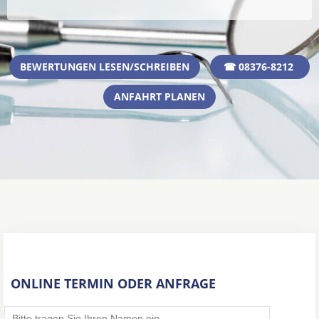
BEWERTUNGEN LESEN/SCHREIBEN
☎ 08376-8212
ANFAHRT PLANEN
ONLINE TERMIN ODER ANFRAGE