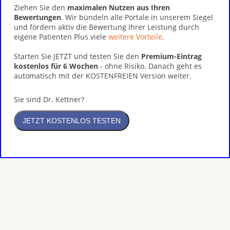
Ziehen Sie den
maximalen Nutzen aus Ihren
Bewertungen
. Wir bündeln alle Portale in unserem Siegel
und fördern aktiv die Bewertung Ihrer Leistung durch
eigene Patienten Plus viele
weitere Vorteile
.
Starten Sie JETZT und testen Sie den
Premium-Eintrag
kostenlos für 6 Wochen
- ohne Risiko. Danach geht es
automatisch mit der KOSTENFREIEN Version weiter.
Sie sind Dr. Kettner?