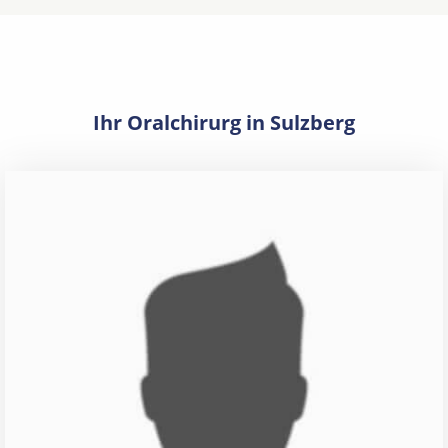
Ihr Oralchirurg in Sulzberg