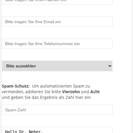
Spam-Schutz:
Um automatisierten Spam zu
vermeiden, addieren Sie bitte
Vierzehn
und
Acht
und geben Sie das Ergebnis als Zahl hier ein