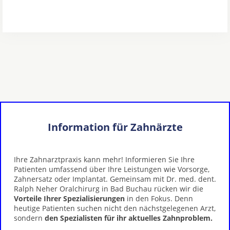
Information für Zahnärzte
Ihre Zahnarztpraxis kann mehr! Informieren Sie Ihre
Patienten umfassend über Ihre Leistungen wie Vorsorge,
Zahnersatz oder Implantat. Gemeinsam mit Dr. med. dent.
Ralph Neher Oralchirurg in Bad Buchau rücken wir die
Vorteile Ihrer Spezialisierungen
in den Fokus. Denn
heutige Patienten suchen nicht den nächstgelegenen Arzt,
sondern
den Spezialisten für ihr aktuelles Zahnproblem.