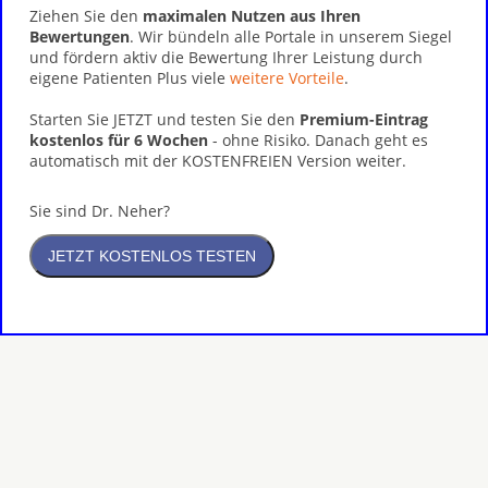
Ziehen Sie den
maximalen Nutzen aus Ihren
Bewertungen
. Wir bündeln alle Portale in unserem Siegel
und fördern aktiv die Bewertung Ihrer Leistung durch
eigene Patienten Plus viele
weitere Vorteile
.
Starten Sie JETZT und testen Sie den
Premium-Eintrag
kostenlos für 6 Wochen
- ohne Risiko. Danach geht es
automatisch mit der KOSTENFREIEN Version weiter.
Sie sind Dr. Neher?