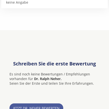
keine Angabe
Schreiben Sie die erste Bewertung
Es sind noch keine Bewertungen / Empfehlungen
vorhanden für
Dr. Ralph Neher.
Seien Sie der Erste und teilen Sie Ihre Erfahrungen.
JETZT DR. NEHER BEWERTEN