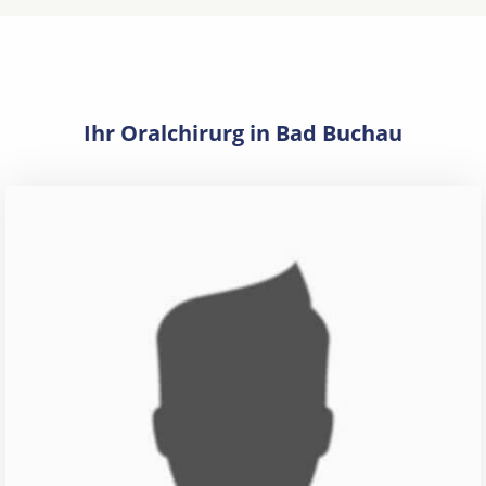
Ihr Oralchirurg in Bad Buchau