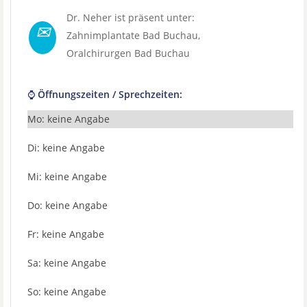
Dr. Neher ist präsent unter:
✉
Zahnimplantate Bad Buchau
,
Oralchirurgen Bad Buchau
⌚ Öffnungszeiten / Sprechzeiten:
Mo: keine Angabe
Di: keine Angabe
Mi: keine Angabe
Do: keine Angabe
Fr: keine Angabe
Sa: keine Angabe
So: keine Angabe