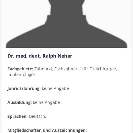
Dr. med. dent. Ralph Neher
Fachgebiete:
Zahnarzt, Fachzahnarzt für Oralchirurgie,
Implantologie
Jahre Erfahrung:
keine Angabe
Ausbildung:
keine Angabe
Sprachen:
Deutsch,
Mitgliedschaften und Auszeichnungen: