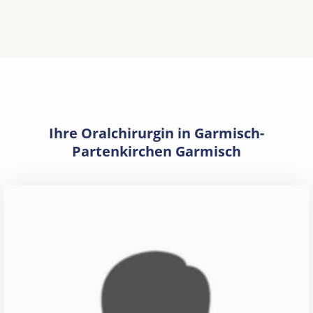
Ihre Oralchirurgin in Garmisch-
Partenkirchen Garmisch