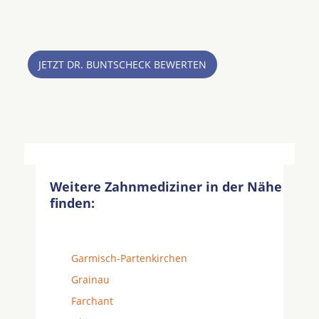
JETZT DR. BUNTSCHECK BEWERTEN
Weitere Zahnmediziner in der Nähe
finden:
Garmisch-Partenkirchen
Grainau
Farchant