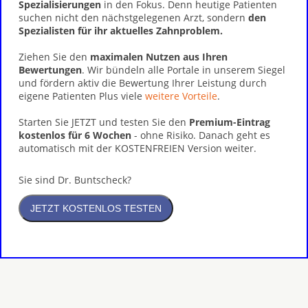
Spezialisierungen
in den Fokus. Denn heutige Patienten
suchen nicht den nächstgelegenen Arzt, sondern
den
Spezialisten für ihr aktuelles Zahnproblem.
Ziehen Sie den
maximalen Nutzen aus Ihren
Bewertungen
. Wir bündeln alle Portale in unserem Siegel
und fördern aktiv die Bewertung Ihrer Leistung durch
eigene Patienten Plus viele
weitere Vorteile
.
Starten Sie JETZT und testen Sie den
Premium-Eintrag
kostenlos für 6 Wochen
- ohne Risiko. Danach geht es
automatisch mit der KOSTENFREIEN Version weiter.
Sie sind Dr. Buntscheck?