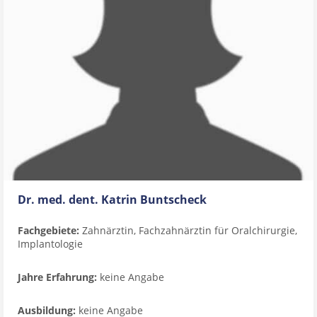
Dr. med. dent. Katrin Buntscheck
Fachgebiete:
Zahnärztin, Fachzahnärztin für Oralchirurgie,
Implantologie
Jahre Erfahrung:
keine Angabe
Ausbildung:
keine Angabe