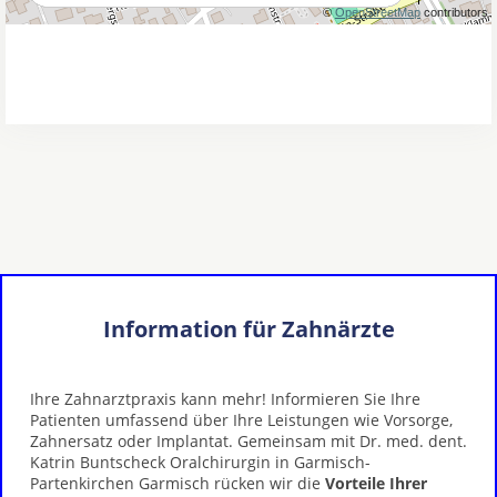
Information für Zahnärzte
Ihre Zahnarztpraxis kann mehr! Informieren Sie Ihre
Patienten umfassend über Ihre Leistungen wie Vorsorge,
Zahnersatz oder Implantat. Gemeinsam mit Dr. med. dent.
Katrin Buntscheck Oralchirurgin in Garmisch-
Partenkirchen Garmisch rücken wir die
Vorteile Ihrer