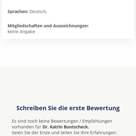
Sprachen:
Deutsch,
Mitgliedschaften und Auszeichnungen:
keine Angabe
Schreiben Sie die erste Bewertung
Es sind noch keine Bewertungen / Empfehlungen
vorhanden für
Dr. Katrin Buntscheck.
Seien Sie der Erste und teilen Sie Ihre Erfahrungen.