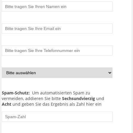
Spam-Schutz:
Um automatisierten Spam zu
vermeiden, addieren Sie bitte
Sechsundvierzig
und
Acht
und geben Sie das Ergebnis als Zahl hier ein