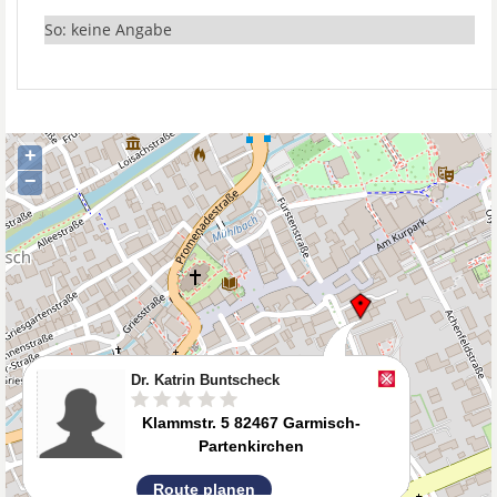
So: keine Angabe