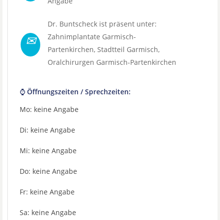
Angabe
Dr. Buntscheck ist präsent unter:
✉
Zahnimplantate Garmisch-
Partenkirchen
, Stadtteil
Garmisch
,
Oralchirurgen Garmisch-Partenkirchen
⌚ Öffnungszeiten / Sprechzeiten:
Mo: keine Angabe
Di: keine Angabe
Mi: keine Angabe
Do: keine Angabe
Fr: keine Angabe
Sa: keine Angabe