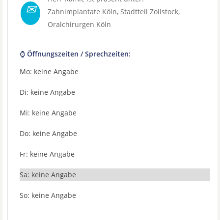
✉
Zahnimplantate Köln
, Stadtteil
Zollstock
,
Oralchirurgen Köln
⌚ Öffnungszeiten / Sprechzeiten:
Mo: keine Angabe
Di: keine Angabe
Mi: keine Angabe
Do: keine Angabe
Fr: keine Angabe
Sa: keine Angabe
So: keine Angabe