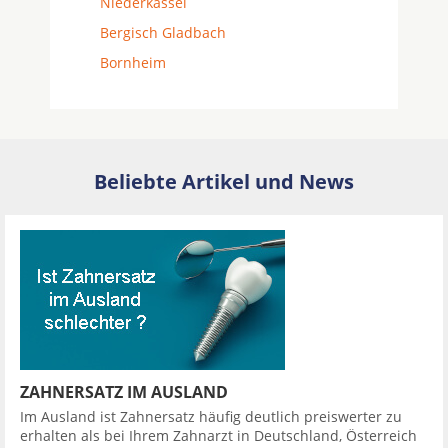
Niederkassel
Bergisch Gladbach
Bornheim
Beliebte Artikel und News
ZAHNERSATZ IM AUSLAND
Im Ausland ist Zahnersatz häufig deutlich preiswerter zu
erhalten als bei Ihrem Zahnarzt in Deutschland, Österreich