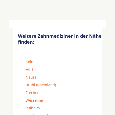
Weitere Zahnmediziner in der Nähe
finden:
Köln
Hürth
Neuss
Brühl (Rheinland)
Frechen
Wesseling
Pulheim