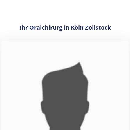
Ihr Oralchirurg in Köln Zollstock