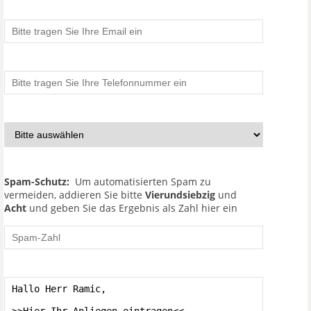
Spam-Schutz:
Um automatisierten Spam zu
vermeiden, addieren Sie bitte
Vierundsiebzig
und
Acht
und geben Sie das Ergebnis als Zahl hier ein