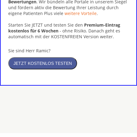
Bewertungen
. Wir bündeln alle Portale in unserem Siegel
und fördern aktiv die Bewertung Ihrer Leistung durch
eigene Patienten Plus viele
weitere Vorteile
.
Starten Sie JETZT und testen Sie den
Premium-Eintrag
kostenlos für 6 Wochen
- ohne Risiko. Danach geht es
automatisch mit der KOSTENFREIEN Version weiter.
Sie sind Herr Ramic?