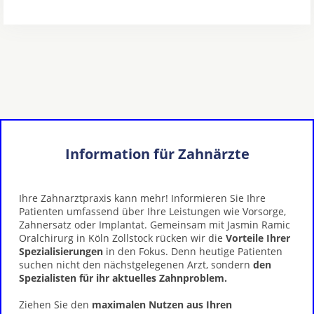
Information für Zahnärzte
Ihre Zahnarztpraxis kann mehr! Informieren Sie Ihre
Patienten umfassend über Ihre Leistungen wie Vorsorge,
Zahnersatz oder Implantat. Gemeinsam mit Jasmin Ramic
Oralchirurg in Köln Zollstock rücken wir die
Vorteile Ihrer
Spezialisierungen
in den Fokus. Denn heutige Patienten
suchen nicht den nächstgelegenen Arzt, sondern
den
Spezialisten für ihr aktuelles Zahnproblem.
Ziehen Sie den
maximalen Nutzen aus Ihren