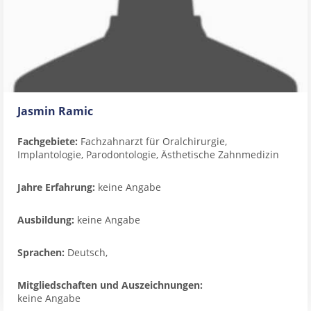
Jasmin Ramic
Fachgebiete:
Fachzahnarzt für Oralchirurgie,
Implantologie, Parodontologie, Ästhetische Zahnmedizin
Jahre Erfahrung:
keine Angabe
Ausbildung:
keine Angabe
Sprachen:
Deutsch,
Mitgliedschaften und Auszeichnungen:
keine Angabe