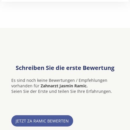
Schreiben Sie die erste Bewertung
Es sind noch keine Bewertungen / Empfehlungen
vorhanden für
Zahnarzt Jasmin Ramic.
Seien Sie der Erste und teilen Sie Ihre Erfahrungen.
JETZT ZA RAMIC BEWERTEN