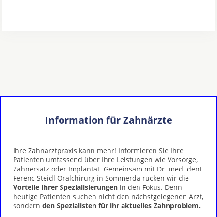
Information für Zahnärzte
Ihre Zahnarztpraxis kann mehr! Informieren Sie Ihre
Patienten umfassend über Ihre Leistungen wie Vorsorge,
Zahnersatz oder Implantat. Gemeinsam mit Dr. med. dent.
Ferenc Steidl Oralchirurg in Sömmerda rücken wir die
Vorteile Ihrer Spezialisierungen
in den Fokus. Denn
heutige Patienten suchen nicht den nächstgelegenen Arzt,
sondern
den Spezialisten für ihr aktuelles Zahnproblem.