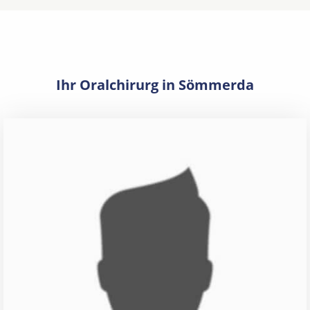
Ihr Oralchirurg in Sömmerda