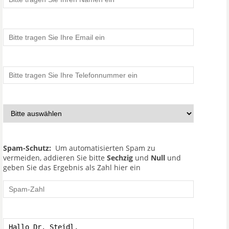
Spam-Schutz:
Um automatisierten Spam zu
vermeiden, addieren Sie bitte
Sechzig
und
Null
und
geben Sie das Ergebnis als Zahl hier ein