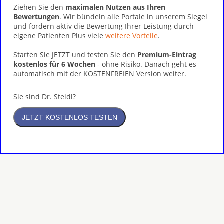
Ziehen Sie den
maximalen Nutzen aus Ihren
Bewertungen
. Wir bündeln alle Portale in unserem Siegel
und fördern aktiv die Bewertung Ihrer Leistung durch
eigene Patienten Plus viele
weitere Vorteile
.
Starten Sie JETZT und testen Sie den
Premium-Eintrag
kostenlos für 6 Wochen
- ohne Risiko. Danach geht es
automatisch mit der KOSTENFREIEN Version weiter.
Sie sind Dr. Steidl?