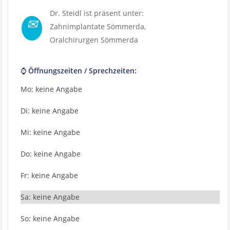
Dr. Steidl ist präsent unter:
✉
Zahnimplantate Sömmerda
,
Oralchirurgen Sömmerda
⌚ Öffnungszeiten / Sprechzeiten:
Mo: keine Angabe
Di: keine Angabe
Mi: keine Angabe
Do: keine Angabe
Fr: keine Angabe
Sa: keine Angabe
So: keine Angabe