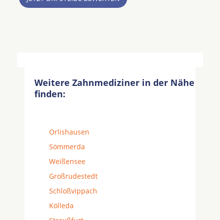
Weitere Zahnmediziner in der Nähe
finden:
Orlishausen
Sömmerda
Weißensee
Großrudestedt
Schloßvippach
Kölleda