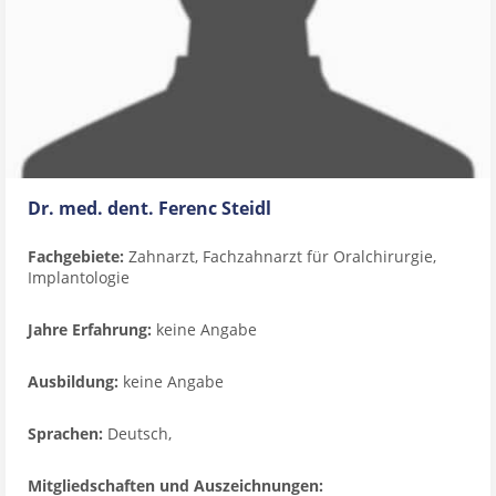
Dr. med. dent. Ferenc Steidl
Fachgebiete:
Zahnarzt, Fachzahnarzt für Oralchirurgie,
Implantologie
Jahre Erfahrung:
keine Angabe
Ausbildung:
keine Angabe
Sprachen:
Deutsch,
Mitgliedschaften und Auszeichnungen: