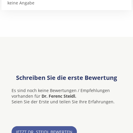
keine Angabe
Schreiben Sie die erste Bewertung
Es sind noch keine Bewertungen / Empfehlungen
vorhanden für
Dr. Ferenc Steidl.
Seien Sie der Erste und teilen Sie Ihre Erfahrungen.
JETZT DR. STEIDL BEWERTEN