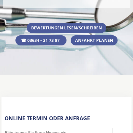
BEWERTUNGEN LESEN/SCHREIBEN
☎ 03634 - 31 73 87
ANFAHRT PLANEN
ONLINE TERMIN ODER ANFRAGE