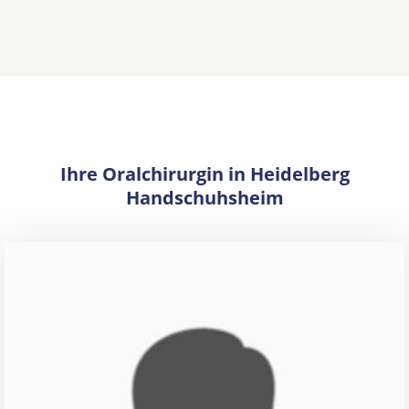
Ihre Oralchirurgin in Heidelberg
Handschuhsheim