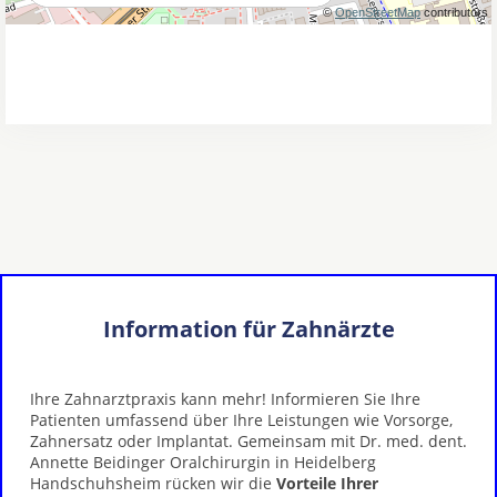
Information für Zahnärzte
Ihre Zahnarztpraxis kann mehr! Informieren Sie Ihre
Patienten umfassend über Ihre Leistungen wie Vorsorge,
Zahnersatz oder Implantat. Gemeinsam mit Dr. med. dent.
Annette Beidinger Oralchirurgin in Heidelberg
Handschuhsheim rücken wir die
Vorteile Ihrer