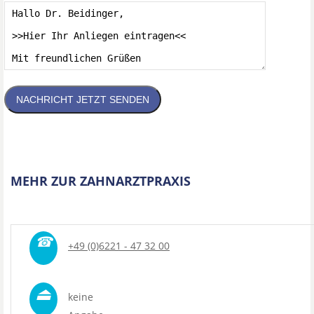
NACHRICHT JETZT SENDEN
MEHR ZUR ZAHNARZTPRAXIS
☎
+49 (0)6221 - 47 32 00
⏏
keine