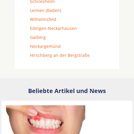
Schriesheim
Leimen (Baden)
Wilhelmsfeld
Edingen-Neckarhausen
Gaiberg
Neckargemünd
Hirschberg an der Bergstraße
Beliebte Artikel und News