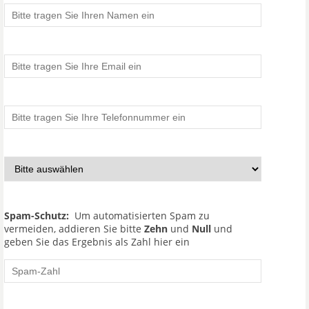
Spam-Schutz:
Um automatisierten Spam zu
vermeiden, addieren Sie bitte
Zehn
und
Null
und
geben Sie das Ergebnis als Zahl hier ein