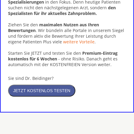
Spezialisierungen
in den Fokus. Denn heutige Patienten
suchen nicht den nächstgelegenen Arzt, sondern
den
Spezialisten für ihr aktuelles Zahnproblem.
Ziehen Sie den
maximalen Nutzen aus Ihren
Bewertungen
. Wir bündeln alle Portale in unserem Siegel
und fördern aktiv die Bewertung Ihrer Leistung durch
eigene Patienten Plus viele
weitere Vorteile
.
Starten Sie JETZT und testen Sie den
Premium-Eintrag
kostenlos für 6 Wochen
- ohne Risiko. Danach geht es
automatisch mit der KOSTENFREIEN Version weiter.
Sie sind Dr. Beidinger?