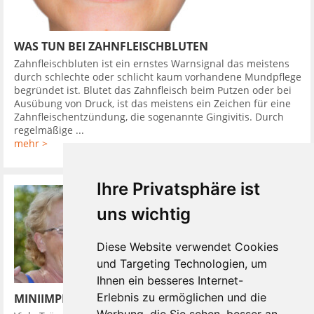
WAS TUN BEI ZAHNFLEISCHBLUTEN
Zahnfleischbluten ist ein ernstes Warnsignal das meistens
durch schlechte oder schlicht kaum vorhandene Mundpflege
begründet ist. Blutet das Zahnfleisch beim Putzen oder bei
Ausübung von Druck, ist das meistens ein Zeichen für eine
Zahnfleischentzündung, die sogenannte Gingivitis. Durch
regelmäßige ...
mehr >
Ihre Privatsphäre ist
uns wichtig
Diese Website verwendet Cookies
und Targeting Technologien, um
Ihnen ein besseres Internet-
Erlebnis zu ermöglichen und die
MINIIMPLANTATE UND DIE PROTHESE SITZT