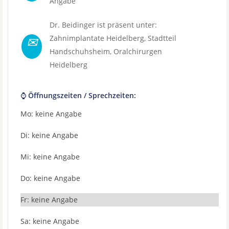
Angabe
Dr. Beidinger ist präsent unter:
✉
Zahnimplantate Heidelberg
, Stadtteil
Handschuhsheim
,
Oralchirurgen
Heidelberg
⌚ Öffnungszeiten / Sprechzeiten:
Mo: keine Angabe
Di: keine Angabe
Mi: keine Angabe
Do: keine Angabe
Fr: keine Angabe
Sa: keine Angabe