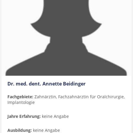
Dr. med. dent. Annette Beidinger
Fachgebiete:
Zahnärztin, Fachzahnärztin für Oralchirurgie,
Implantologie
Jahre Erfahrung:
keine Angabe
Ausbildung:
keine Angabe