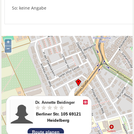
So: keine Angabe