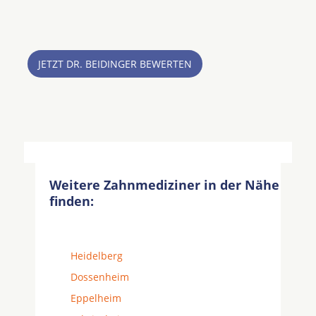
JETZT DR. BEIDINGER BEWERTEN
Weitere Zahnmediziner in der Nähe
finden:
Heidelberg
Dossenheim
Eppelheim