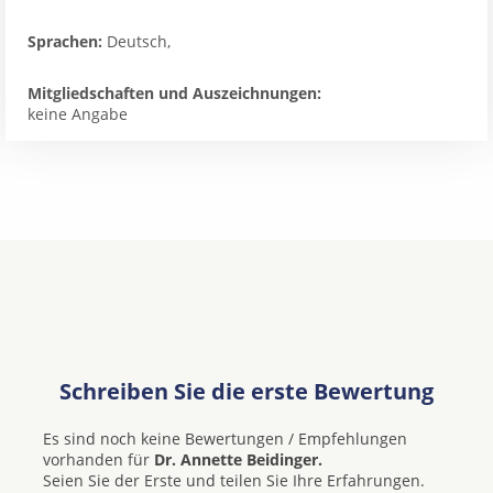
Sprachen:
Deutsch,
Mitgliedschaften und Auszeichnungen:
keine Angabe
Schreiben Sie die erste Bewertung
Es sind noch keine Bewertungen / Empfehlungen
vorhanden für
Dr. Annette Beidinger.
Seien Sie der Erste und teilen Sie Ihre Erfahrungen.