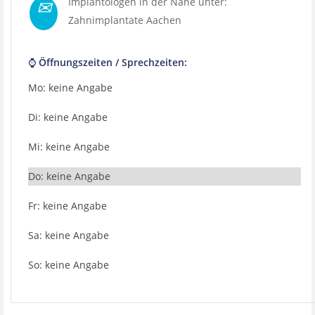
✉
Implantologen in der Nähe unter:
Zahnimplantate Aachen
⌚ Öffnungszeiten / Sprechzeiten:
Mo: keine Angabe
Di: keine Angabe
Mi: keine Angabe
Do: keine Angabe
Fr: keine Angabe
Sa: keine Angabe
So: keine Angabe