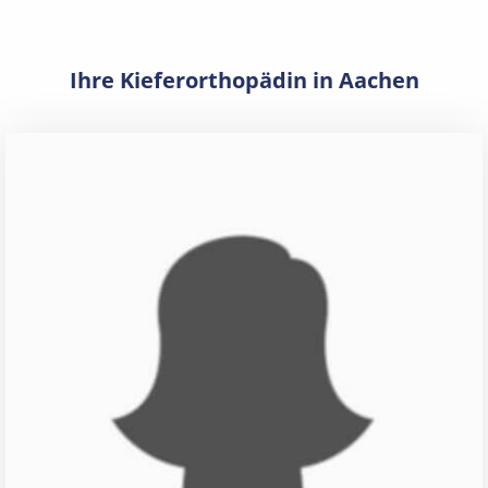
Ihre Kieferorthopädin in Aachen