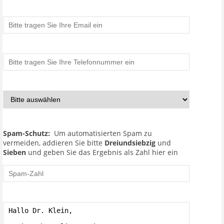
Spam-Schutz:
Um automatisierten Spam zu
vermeiden, addieren Sie bitte
Dreiundsiebzig
und
Sieben
und geben Sie das Ergebnis als Zahl hier ein