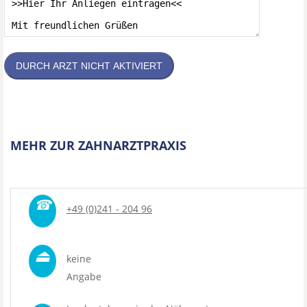
DURCH ARZT NICHT AKTIVIERT
MEHR ZUR ZAHNARZTPRAXIS
☎
+49 (0)241 - 204 96
⏏
keine
Angabe