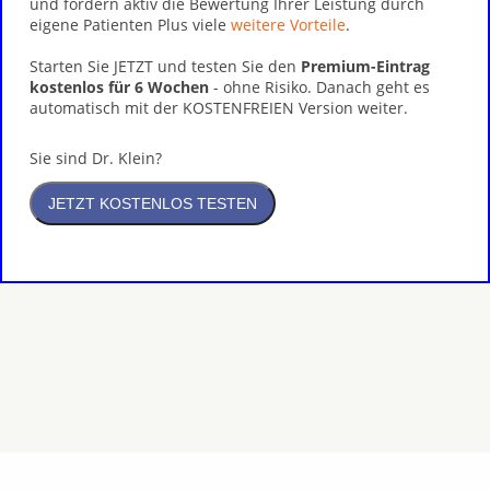
und fördern aktiv die Bewertung Ihrer Leistung durch
eigene Patienten Plus viele
weitere Vorteile
.
Starten Sie JETZT und testen Sie den
Premium-Eintrag
kostenlos für 6 Wochen
- ohne Risiko. Danach geht es
automatisch mit der KOSTENFREIEN Version weiter.
Sie sind Dr. Klein?