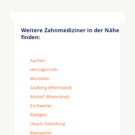
Weitere Zahnmediziner in der Nähe
finden:
Aachen
Herzogenrath
Würselen
Stolberg (Rheinland)
Alsdorf (Rheinland)
Eschweiler
Roetgen
Übach-Palenberg
Baesweiler