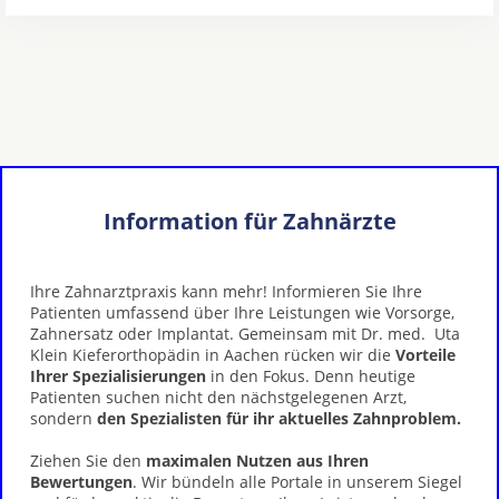
Information für Zahnärzte
Ihre Zahnarztpraxis kann mehr! Informieren Sie Ihre
Patienten umfassend über Ihre Leistungen wie Vorsorge,
Zahnersatz oder Implantat. Gemeinsam mit Dr. med. Uta
Klein Kieferorthopädin in Aachen rücken wir die
Vorteile
Ihrer Spezialisierungen
in den Fokus. Denn heutige
Patienten suchen nicht den nächstgelegenen Arzt,
sondern
den Spezialisten für ihr aktuelles Zahnproblem.
Ziehen Sie den
maximalen Nutzen aus Ihren
Bewertungen
. Wir bündeln alle Portale in unserem Siegel