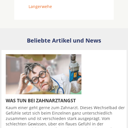
Langerwehe
Beliebte Artikel und News
WAS TUN BEI ZAHNARZTANGST
Kaum einer geht gerne zum Zahnarzt. Dieses Wechselbad der
Gefühle setzt sich beim Einzelnen ganz unterschiedlich
zusammen und ist verschieden stark ausgeprägt. Vom
schlechten Gewissen, über ein flaues Gefühl in der