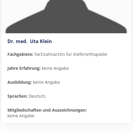
Dr. med. Uta Klein
Fachgebiete:
Fachzahnärztin für Kieferorthopädie
Jahre Erfahrung:
keine Angabe
Ausbildung:
keine Angabe
Sprachen:
Deutsch,
Mitgliedschaften und Auszeichnungen:
keine Angabe