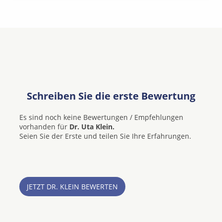
Schreiben Sie die erste Bewertung
Es sind noch keine Bewertungen / Empfehlungen
vorhanden für
Dr. Uta Klein.
Seien Sie der Erste und teilen Sie Ihre Erfahrungen.
JETZT DR. KLEIN BEWERTEN