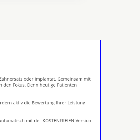
, Zahnersatz oder Implantat. Gemeinsam mit
n den Fokus. Denn heutige Patienten
ördern aktiv die Bewertung Ihrer Leistung
 automatisch mit der KOSTENFREIEN Version