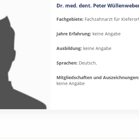
Dr. med. dent. Peter Wüllenwebe
Fachgebiete:
Fachzahnarzt für Kieferor
Jahre Erfahrung:
keine Angabe
Ausbildung:
keine Angabe
Sprachen:
Deutsch,
Mitgliedschaften und Auszeichnungen
keine Angabe