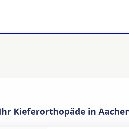
Ihr Kieferorthopäde in Aache