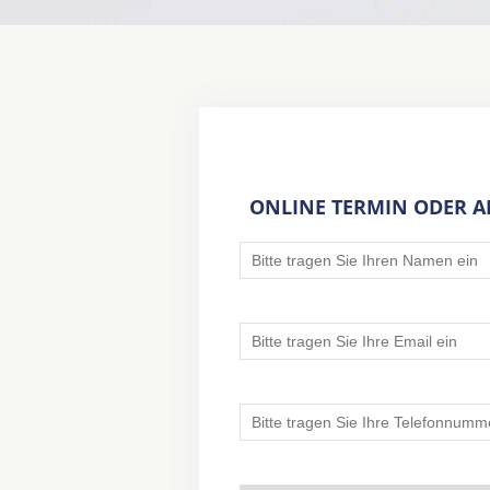
ONLINE TERMIN ODER 