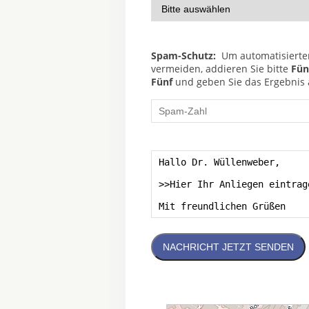
Spam-Schutz:
Um automatisierte
vermeiden, addieren Sie bitte
Fün
Fünf
und geben Sie das Ergebnis a
NACHRICHT JETZT SENDEN