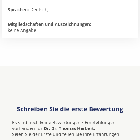
Sprachen:
Deutsch,
Mitgliedschaften und Auszeichnungen:
keine Angabe
Schreiben Sie die erste Bewertung
Es sind noch keine Bewertungen / Empfehlungen
vorhanden für
Dr. Dr. Thomas Herbert.
Seien Sie der Erste und teilen Sie Ihre Erfahrungen.