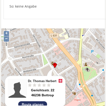
So: keine Angabe