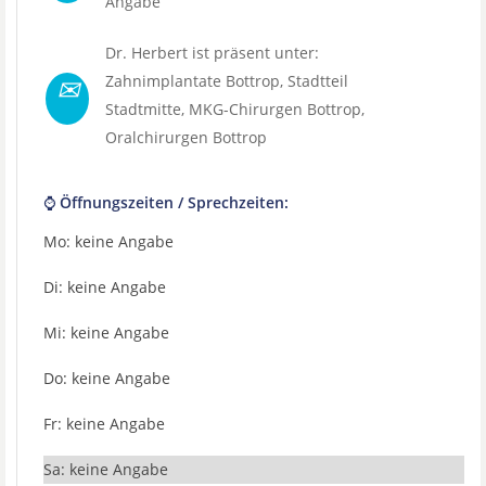
Angabe
Dr. Herbert ist präsent unter:
✉
Zahnimplantate Bottrop
, Stadtteil
Stadtmitte
,
MKG-Chirurgen Bottrop
,
Oralchirurgen Bottrop
⌚ Öffnungszeiten / Sprechzeiten:
Mo: keine Angabe
Di: keine Angabe
Mi: keine Angabe
Do: keine Angabe
Fr: keine Angabe
Sa: keine Angabe