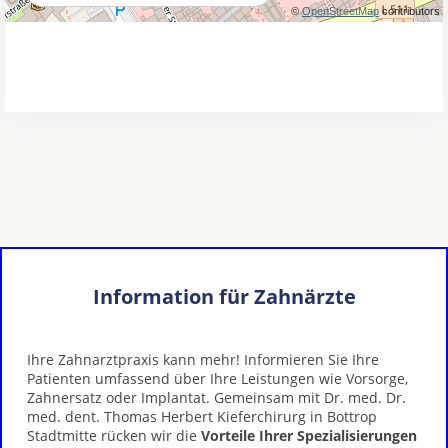
Information für Zahnärzte
Ihre Zahnarztpraxis kann mehr! Informieren Sie Ihre
Patienten umfassend über Ihre Leistungen wie Vorsorge,
Zahnersatz oder Implantat. Gemeinsam mit Dr. med. Dr.
med. dent. Thomas Herbert Kieferchirurg in Bottrop
Stadtmitte rücken wir die
Vorteile Ihrer Spezialisierungen