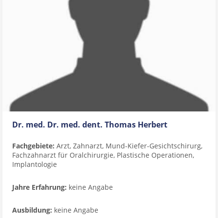
Dr. med. Dr. med. dent. Thomas Herbert
Fachgebiete:
Arzt, Zahnarzt, Mund-Kiefer-Gesichtschirurg,
Fachzahnarzt für Oralchirurgie, Plastische Operationen,
Implantologie
Jahre Erfahrung:
keine Angabe
Ausbildung:
keine Angabe