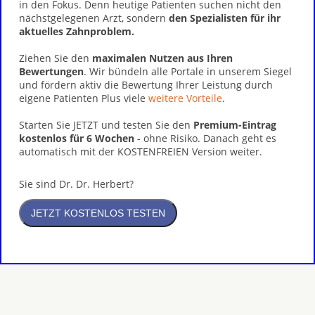
in den Fokus. Denn heutige Patienten suchen nicht den
nächstgelegenen Arzt, sondern
den Spezialisten für ihr
aktuelles Zahnproblem.
Ziehen Sie den
maximalen Nutzen aus Ihren
Bewertungen
. Wir bündeln alle Portale in unserem Siegel
und fördern aktiv die Bewertung Ihrer Leistung durch
eigene Patienten Plus viele
weitere Vorteile
.
Starten Sie JETZT und testen Sie den
Premium-Eintrag
kostenlos für 6 Wochen
- ohne Risiko. Danach geht es
automatisch mit der KOSTENFREIEN Version weiter.
Sie sind Dr. Dr. Herbert?