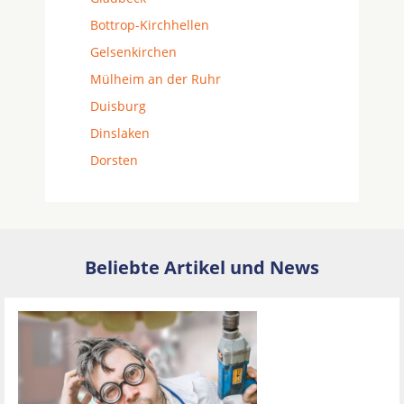
Bottrop-Kirchhellen
Gelsenkirchen
Mülheim an der Ruhr
Duisburg
Dinslaken
Dorsten
Beliebte Artikel und News