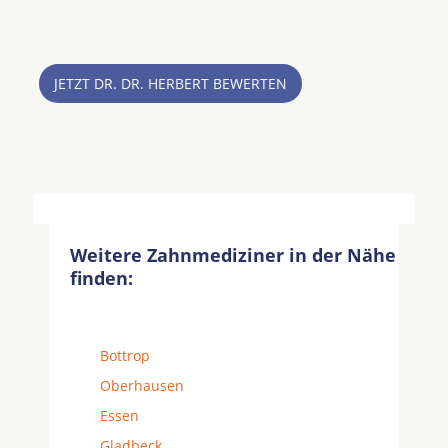
JETZT DR. DR. HERBERT BEWERTEN
Weitere Zahnmediziner in der Nähe
finden:
Bottrop
Oberhausen
Essen
Gladbeck