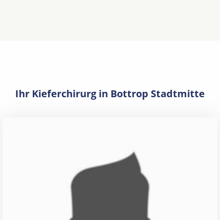
Ihr Kieferchirurg in Bottrop Stadtmitte