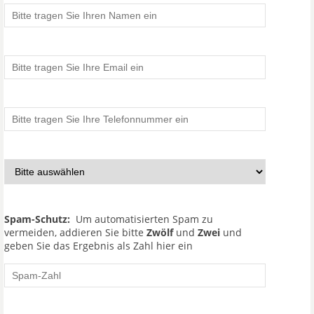
Spam-Schutz:
Um automatisierten Spam zu
vermeiden, addieren Sie bitte
Zwölf
und
Zwei
und
geben Sie das Ergebnis als Zahl hier ein