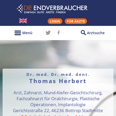
LOGIN
FÜR ÄRZTE
Menü
Arztsuche
Dr. med. Dr. med. dent.
Thomas Herbert
Arzt, Zahnarzt, Mund-Kiefer-Gesichtschirurg,
Fachzahnarzt für Oralchirurgie, Plastische
Operationen, Implantologie
Gerichtsstraße 22, 46236 Bottrop Stadtmitte