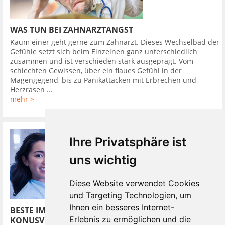
WAS TUN BEI ZAHNARZTANGST
Kaum einer geht gerne zum Zahnarzt. Dieses Wechselbad der
Gefühle setzt sich beim Einzelnen ganz unterschiedlich
zusammen und ist verschieden stark ausgeprägt. Vom
schlechten Gewissen, über ein flaues Gefühl in der
Magengegend, bis zu Panikattacken mit Erbrechen und
Herzrasen ...
mehr >
Ihre Privatsphäre ist
uns wichtig
Diese Website verwendet Cookies
und Targeting Technologien, um
Ihnen ein besseres Internet-
BESTE IMPLANTATSYSTEME HABEN
Erlebnis zu ermöglichen und die
KONUSVERBINDUNG