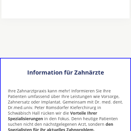
Information für Zahnärzte
Ihre Zahnarztpraxis kann mehr! Informieren Sie Ihre
Patienten umfassend über Ihre Leistungen wie Vorsorge,
Zahnersatz oder Implantat. Gemeinsam mit Dr. med. dent.
Dr.med.univ. Peter Romsdorfer Kieferchirurg in
Schwäbisch Hall rücken wir die
Vorteile Ihrer
Spezialisierungen
in den Fokus. Denn heutige Patienten
suchen nicht den nächstgelegenen Arzt, sondern
den
Spezialisten für ihr aktuelles Zahnproblem.