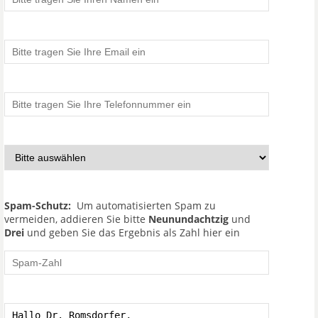
Spam-Schutz:
Um automatisierten Spam zu
vermeiden, addieren Sie bitte
Neunundachtzig
und
Drei
und geben Sie das Ergebnis als Zahl hier ein