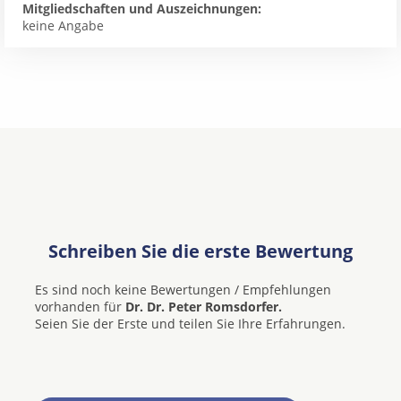
Mitgliedschaften und Auszeichnungen:
keine Angabe
Schreiben Sie die erste Bewertung
Es sind noch keine Bewertungen / Empfehlungen
vorhanden für
Dr. Dr. Peter Romsdorfer.
Seien Sie der Erste und teilen Sie Ihre Erfahrungen.