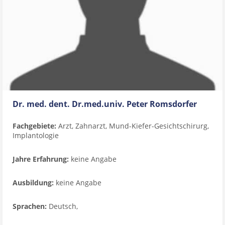
Dr. med. dent. Dr.med.univ. Peter Romsdorfer
Fachgebiete:
Arzt, Zahnarzt, Mund-Kiefer-Gesichtschirurg,
Implantologie
Jahre Erfahrung:
keine Angabe
Ausbildung:
keine Angabe
Sprachen:
Deutsch,