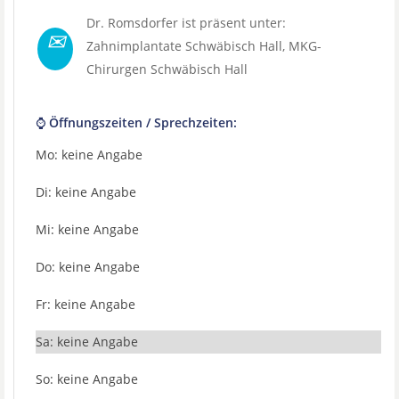
Dr. Romsdorfer ist präsent unter:
✉
Zahnimplantate Schwäbisch Hall
,
MKG-
Chirurgen Schwäbisch Hall
⌚ Öffnungszeiten / Sprechzeiten:
Mo: keine Angabe
Di: keine Angabe
Mi: keine Angabe
Do: keine Angabe
Fr: keine Angabe
Sa: keine Angabe
So: keine Angabe