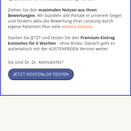
Ziehen Sie den
maximalen Nutzen aus Ihren
Bewertungen
. Wir bündeln alle Portale in unserem Siegel
und fördern aktiv die Bewertung Ihrer Leistung durch
eigene Patienten Plus viele
weitere Vorteile
.
Starten Sie JETZT und testen Sie den
Premium-Eintrag
kostenlos für 6 Wochen
- ohne Risiko. Danach geht es
automatisch mit der KOSTENFREIEN Version weiter.
Sie sind Dr. Dr. Romsdorfer?