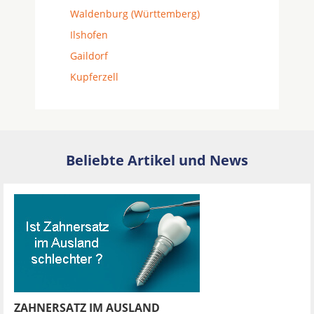
Waldenburg (Württemberg)
Ilshofen
Gaildorf
Kupferzell
Beliebte Artikel und News
ZAHNERSATZ IM AUSLAND