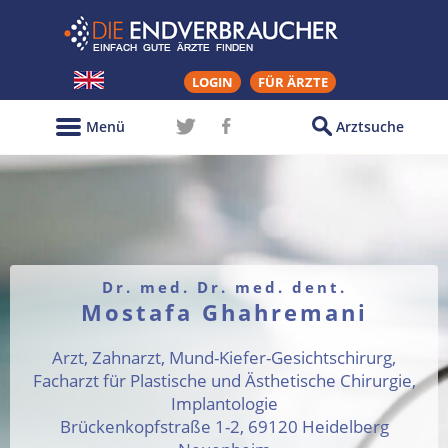
LOGIN
FÜR ÄRZTE
Menü
Arztsuche
Dr. med. Dr. med. dent.
Mostafa Ghahremani
Arzt, Zahnarzt, Mund-Kiefer-Gesichtschirurg,
Facharzt für Plastische und Ästhetische Chirurgie,
Implantologie
Brückenkopfstraße 1-2, 69120 Heidelberg