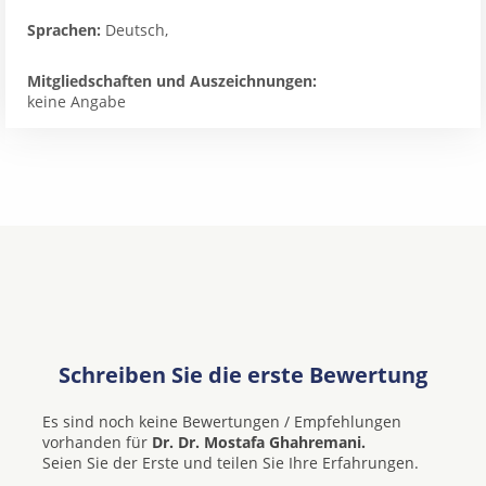
Sprachen:
Deutsch,
Mitgliedschaften und Auszeichnungen:
keine Angabe
Schreiben Sie die erste Bewertung
Es sind noch keine Bewertungen / Empfehlungen
vorhanden für
Dr. Dr. Mostafa Ghahremani.
Seien Sie der Erste und teilen Sie Ihre Erfahrungen.