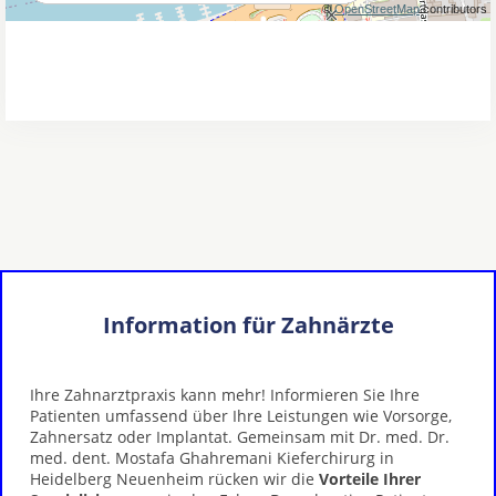
Information für Zahnärzte
Ihre Zahnarztpraxis kann mehr! Informieren Sie Ihre
Patienten umfassend über Ihre Leistungen wie Vorsorge,
Zahnersatz oder Implantat. Gemeinsam mit Dr. med. Dr.
med. dent. Mostafa Ghahremani Kieferchirurg in
Heidelberg Neuenheim rücken wir die
Vorteile Ihrer