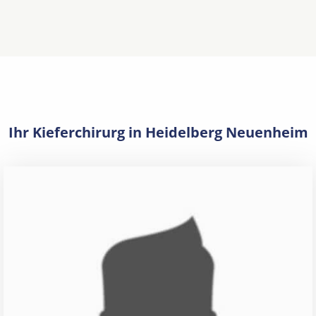
Ihr Kieferchirurg in Heidelberg Neuenheim