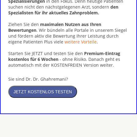
Spezialisierungen
in den Fokus. Denn heutige Patienten
suchen nicht den nächstgelegenen Arzt, sondern
den
Spezialisten für ihr aktuelles Zahnproblem.
Ziehen Sie den
maximalen Nutzen aus Ihren
Bewertungen
. Wir bündeln alle Portale in unserem Siegel
und fördern aktiv die Bewertung Ihrer Leistung durch
eigene Patienten Plus viele
weitere Vorteile
.
Starten Sie JETZT und testen Sie den
Premium-Eintrag
kostenlos für 6 Wochen
- ohne Risiko. Danach geht es
automatisch mit der KOSTENFREIEN Version weiter.
Sie sind Dr. Dr. Ghahremani?