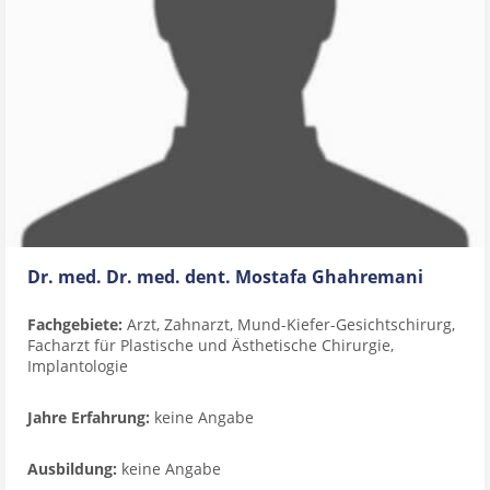
Dr. med. Dr. med. dent. Mostafa Ghahremani
Fachgebiete:
Arzt, Zahnarzt, Mund-Kiefer-Gesichtschirurg,
Facharzt für Plastische und Ästhetische Chirurgie,
Implantologie
Jahre Erfahrung:
keine Angabe
Ausbildung:
keine Angabe