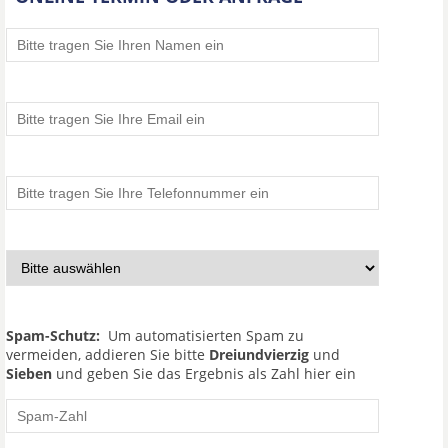
Spam-Schutz:
Um automatisierten Spam zu
vermeiden, addieren Sie bitte
Dreiundvierzig
und
Sieben
und geben Sie das Ergebnis als Zahl hier ein