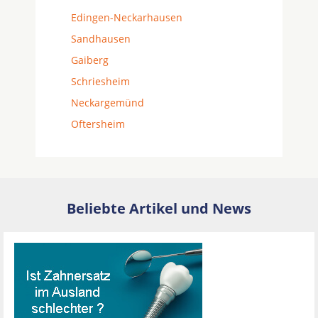
Edingen-Neckarhausen
Sandhausen
Gaiberg
Schriesheim
Neckargemünd
Oftersheim
Beliebte Artikel und News