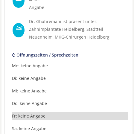
Angabe
Dr. Ghahremani ist präsent unter:
✉
Zahnimplantate Heidelberg
, Stadtteil
Neuenheim
,
MKG-Chirurgen Heidelberg
⌚ Öffnungszeiten / Sprechzeiten:
Mo: keine Angabe
Di: keine Angabe
Mi: keine Angabe
Do: keine Angabe
Fr: keine Angabe
Sa: keine Angabe