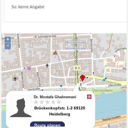
So: keine Angabe