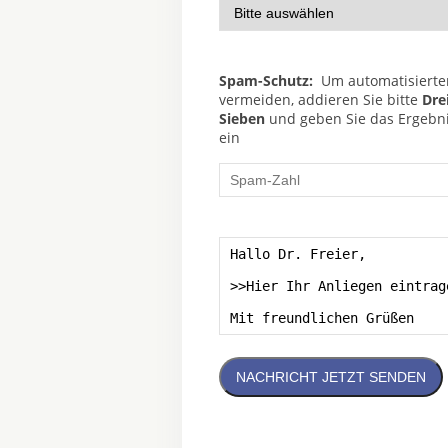
Spam-Schutz:
Um automatisierte
vermeiden, addieren Sie bitte
Dre
Sieben
und geben Sie das Ergebnis
ein
NACHRICHT JETZT SENDEN