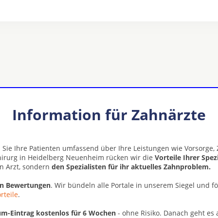
Information für Zahnärzte
 Sie Ihre Patienten umfassend über Ihre Leistungen wie Vorsorge
rchirurg in Heidelberg Neuenheim rücken wir die
Vorteile Ihrer Spez
n Arzt, sondern
den Spezialisten für ihr aktuelles Zahnproblem.
en Bewertungen
. Wir bündeln alle Portale in unserem Siegel und f
rteile
.
m-Eintrag kostenlos für 6 Wochen
- ohne Risiko. Danach geht es