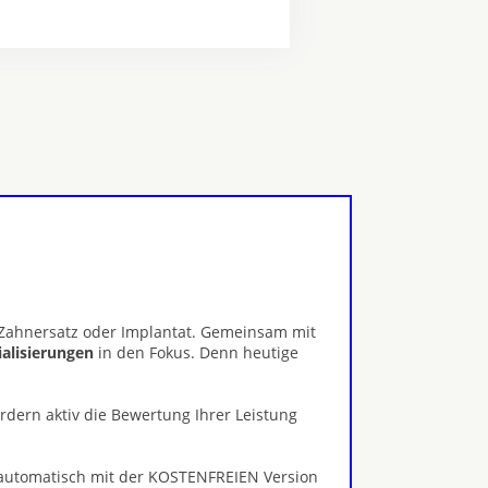
, Zahnersatz oder Implantat. Gemeinsam mit
ialisierungen
in den Fokus. Denn heutige
ördern aktiv die Bewertung Ihrer Leistung
 automatisch mit der KOSTENFREIEN Version