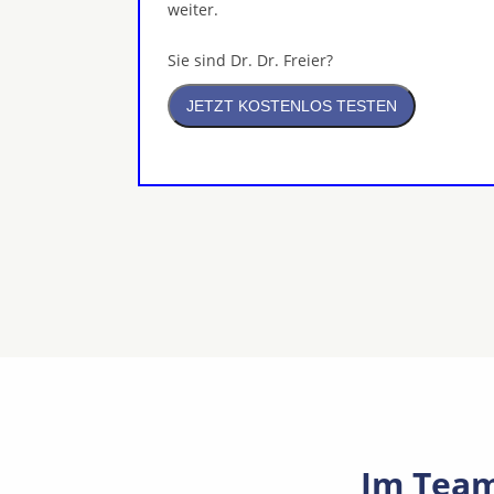
weiter.
Sie sind Dr. Dr. Freier?
Im Team