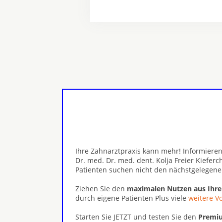
Ihre Zahnarztpraxis kann mehr! Informieren
Dr. med. Dr. med. dent. Kolja Freier Kiefe
Patienten suchen nicht den nächstgelegene
Ziehen Sie den
maximalen Nutzen aus Ihr
durch eigene Patienten Plus viele
weitere Vo
Starten Sie JETZT und testen Sie den
Premiu