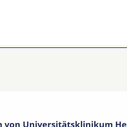
 von Universitätsklinikum He