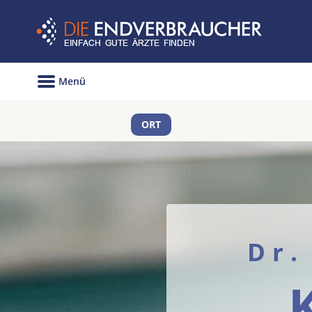
Menü
ORT
Dr.