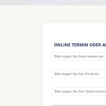
ONLINE TERMIN ODER 