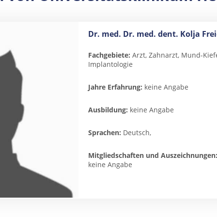
Dr. med. Dr. med. dent. Kolja Frei
Fachgebiete:
Arzt, Zahnarzt, Mund-Kief
Implantologie
Jahre Erfahrung:
keine Angabe
Ausbildung:
keine Angabe
Sprachen:
Deutsch,
Mitgliedschaften und Auszeichnungen
keine Angabe