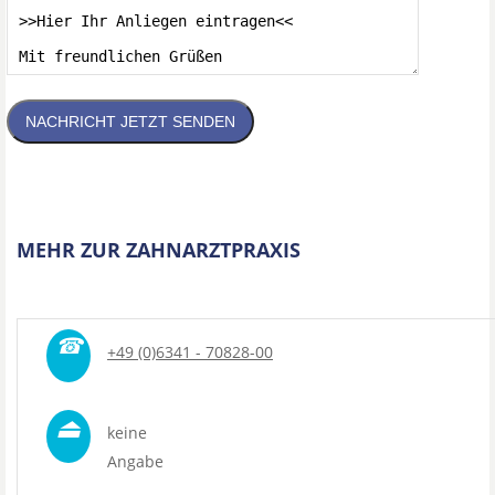
NACHRICHT JETZT SENDEN
MEHR ZUR ZAHNARZTPRAXIS
☎
+49 (0)6341 - 70828-00
⏏
keine
Angabe