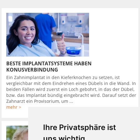
BESTE IMPLANTATSYSTEME HABEN
KONUSVERBINDUNG
Ein Zahnimplantat in den Kieferknochen zu setzen, ist
vergleichbar mit dem Eindrehen eines Dübels in die Wand. In
beiden Fällen wird zuerst ein Loch gebohrt, in das der Dübel,
bzw. das Implantat bündig eingebracht wird. Darauf setzt der
Zahnarzt ein Provisorium, um ...
mehr >
Ihre Privatsphäre ist
uns wichtig