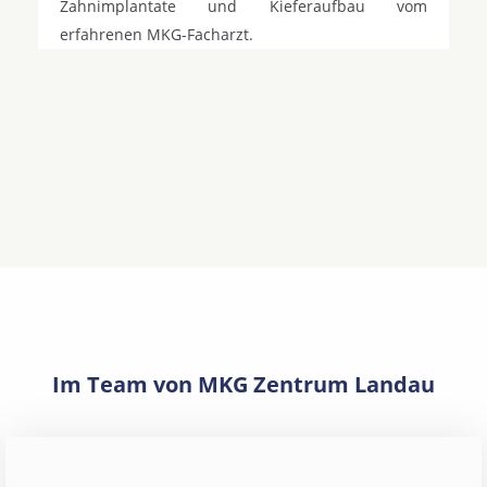
Zahnimplantate und Kieferaufbau vom
erfahrenen MKG-Facharzt.
Im Team von MKG Zentrum Landau