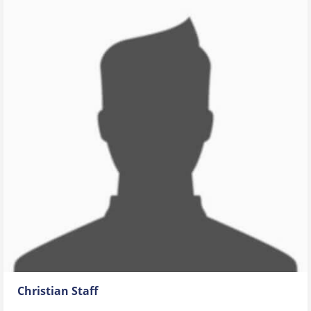
Christian Staff