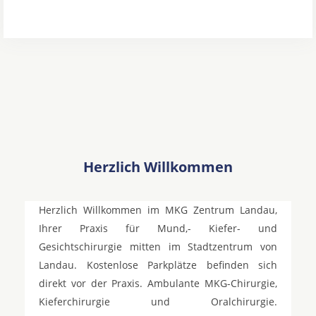
Herzlich Willkommen
Herzlich Willkommen im MKG Zentrum Landau,
Ihrer Praxis für Mund,- Kiefer- und
Gesichtschirurgie mitten im Stadtzentrum von
Landau. Kostenlose Parkplätze befinden sich
direkt vor der Praxis. Ambulante MKG-Chirurgie,
Kieferchirurgie und Oralchirurgie.