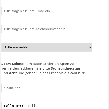
Spam-Schutz:
Um automatisierten Spam zu
vermeiden, addieren Sie bitte
Sechsundneunzig
und
Acht
und geben Sie das Ergebnis als Zahl hier
ein