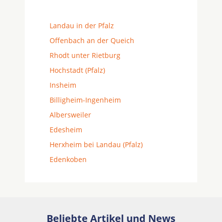
Landau in der Pfalz
Offenbach an der Queich
Rhodt unter Rietburg
Hochstadt (Pfalz)
Insheim
Billigheim-Ingenheim
Albersweiler
Edesheim
Herxheim bei Landau (Pfalz)
Edenkoben
Beliebte Artikel und News