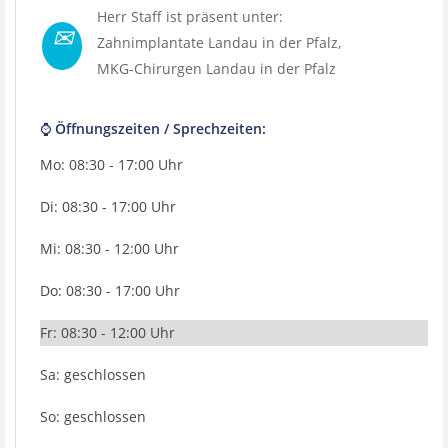
Herr Staff ist präsent unter:
✉
Zahnimplantate Landau in der Pfalz
,
MKG-Chirurgen Landau in der Pfalz
⌚ Öffnungszeiten / Sprechzeiten:
Mo: 08:30 - 17:00 Uhr
Di: 08:30 - 17:00 Uhr
Mi: 08:30 - 12:00 Uhr
Do: 08:30 - 17:00 Uhr
Fr: 08:30 - 12:00 Uhr
Sa: geschlossen
So: geschlossen