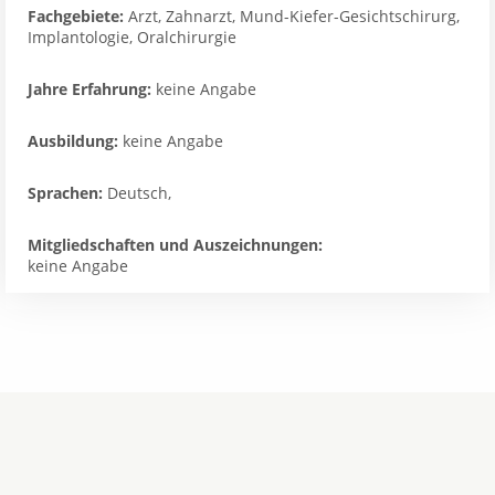
Fachgebiete:
Arzt, Zahnarzt, Mund-Kiefer-Gesichtschirurg,
Implantologie, Oralchirurgie
Jahre Erfahrung:
keine Angabe
Ausbildung:
keine Angabe
Sprachen:
Deutsch,
Mitgliedschaften und Auszeichnungen:
keine Angabe