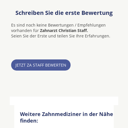
Schreiben Sie die erste Bewertung
Es sind noch keine Bewertungen / Empfehlungen
vorhanden für
Zahnarzt Christian Staff.
Seien Sie der Erste und teilen Sie Ihre Erfahrungen.
JETZT ZA STAFF BEWERTEN
Weitere Zahnmediziner in der Nähe
finden: