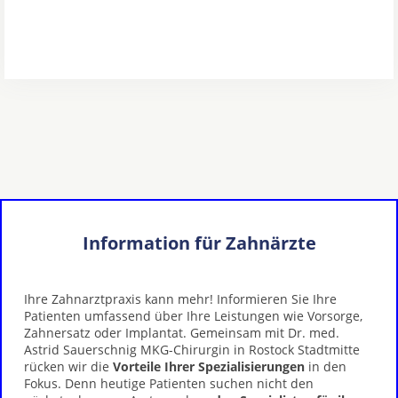
Information für Zahnärzte
Ihre Zahnarztpraxis kann mehr! Informieren Sie Ihre
Patienten umfassend über Ihre Leistungen wie Vorsorge,
Zahnersatz oder Implantat. Gemeinsam mit Dr. med.
Astrid Sauerschnig MKG-Chirurgin in Rostock Stadtmitte
rücken wir die
Vorteile Ihrer Spezialisierungen
in den
Fokus. Denn heutige Patienten suchen nicht den