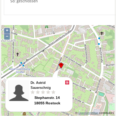
So: geschlossen