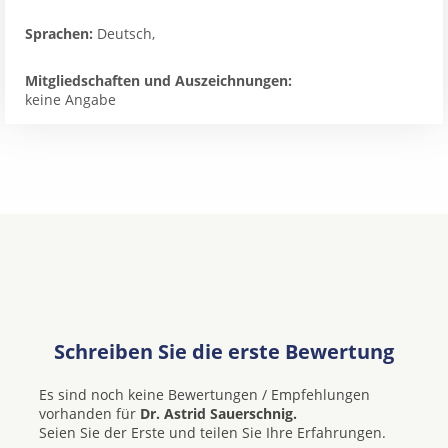
Sprachen:
Deutsch,
Mitgliedschaften und Auszeichnungen:
keine Angabe
Schreiben Sie die erste Bewertung
Es sind noch keine Bewertungen / Empfehlungen
vorhanden für
Dr. Astrid Sauerschnig.
Seien Sie der Erste und teilen Sie Ihre Erfahrungen.