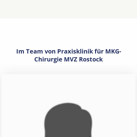
Im Team von Praxisklinik für MKG-
Chirurgie MVZ Rostock