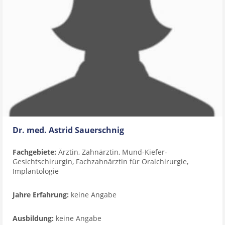
Dr. med. Astrid Sauerschnig
Fachgebiete:
Ärztin, Zahnärztin, Mund-Kiefer-
Gesichtschirurgin, Fachzahnärztin für Oralchirurgie,
Implantologie
Jahre Erfahrung:
keine Angabe
Ausbildung:
keine Angabe