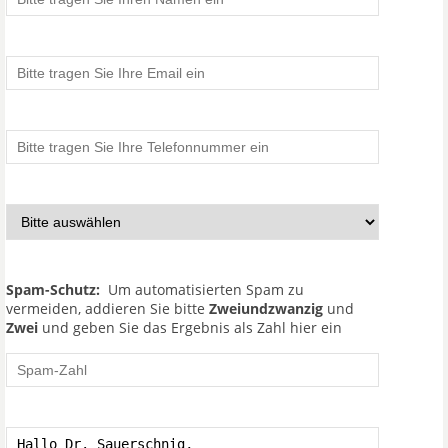
Spam-Schutz:
Um automatisierten Spam zu
vermeiden, addieren Sie bitte
Zweiundzwanzig
und
Zwei
und geben Sie das Ergebnis als Zahl hier ein