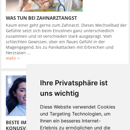
WAS TUN BEI ZAHNARZTANGST
Kaum einer geht gerne zum Zahnarzt. Dieses Wechselbad der
Gefühle setzt sich beim Einzelnen ganz unterschiedlich
zusammen und ist verschieden stark ausgeprägt. Vom
schlechten Gewissen, über ein flaues Gefühl in der
Magengegend, bis zu Panikattacken mit Erbrechen und
Herzrasen ...
mehr >
Ihre Privatsphäre ist
uns wichtig
Diese Website verwendet Cookies
und Targeting Technologien, um
Ihnen ein besseres Internet-
BESTE IMPLANTATSYSTEME HABEN
Erlebnis zu ermöglichen und die
KONUSVERBINDUNG