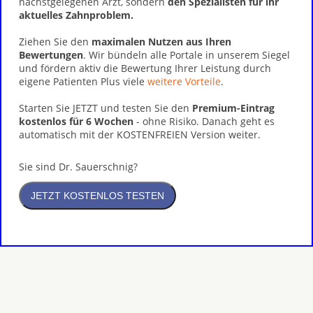
nächstgelegenen Arzt, sondern
den Spezialisten für ihr
aktuelles Zahnproblem.
Ziehen Sie den
maximalen Nutzen aus Ihren
Bewertungen
. Wir bündeln alle Portale in unserem Siegel
und fördern aktiv die Bewertung Ihrer Leistung durch
eigene Patienten Plus viele
weitere Vorteile
.
Starten Sie JETZT und testen Sie den
Premium-Eintrag
kostenlos für 6 Wochen
- ohne Risiko. Danach geht es
automatisch mit der KOSTENFREIEN Version weiter.
Sie sind Dr. Sauerschnig?