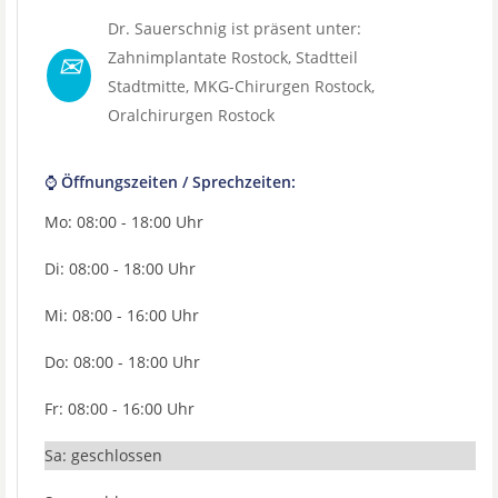
Dr. Sauerschnig ist präsent unter:
✉
Zahnimplantate Rostock
, Stadtteil
Stadtmitte
,
MKG-Chirurgen Rostock
,
Oralchirurgen Rostock
⌚ Öffnungszeiten / Sprechzeiten:
Mo: 08:00 - 18:00 Uhr
Di: 08:00 - 18:00 Uhr
Mi: 08:00 - 16:00 Uhr
Do: 08:00 - 18:00 Uhr
Fr: 08:00 - 16:00 Uhr
Sa: geschlossen