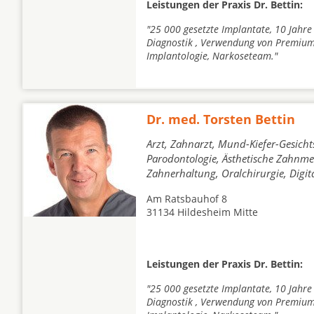
Leistungen der Praxis Dr. Bettin:
"25 000 gesetzte Implantate, 10 Jahre
Diagnostik , Verwendung von Premium
Implantologie, Narkoseteam."
Dr. med. Torsten Bettin
Arzt, Zahnarzt, Mund-Kiefer-Gesicht
Parodontologie, Ästhetische Zahnmed
Zahnerhaltung, Oralchirurgie, Digi
Am Ratsbauhof 8
31134 Hildesheim Mitte
Leistungen der Praxis Dr. Bettin:
"25 000 gesetzte Implantate, 10 Jahre
Diagnostik , Verwendung von Premium