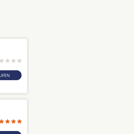
RUFEN