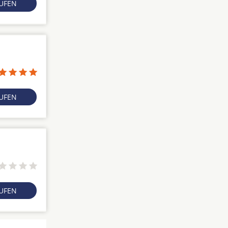
RUFEN
RUFEN
RUFEN