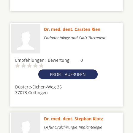
Dr. med. dent. Carsten Rien
Endodontologe und CMD-Therapeut
Empfehlungen:
Bewertung:
0
PROFIL AUFRUFEN
Düstere-Eichen-Weg 35
37073 Göttingen
Dr. med. dent. Stephan Klotz
FA für Oralchirurgie, Implantologie