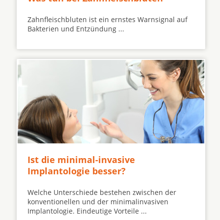
Zahnfleischbluten ist ein ernstes Warnsignal auf
Bakterien und Entzündung ...
Ist die minimal-invasive
Implantologie besser?
Welche Unterschiede bestehen zwischen der
konventionellen und der minimalinvasiven
Implantologie. Eindeutige Vorteile ...