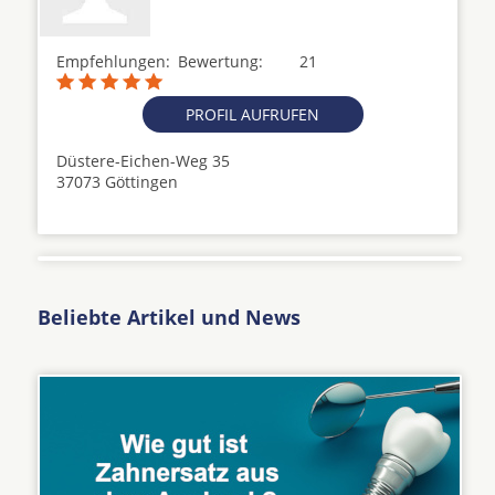
Empfehlungen:
Bewertung:
21
PROFIL AUFRUFEN
Düstere-Eichen-Weg 35
37073 Göttingen
Beliebte Artikel und News