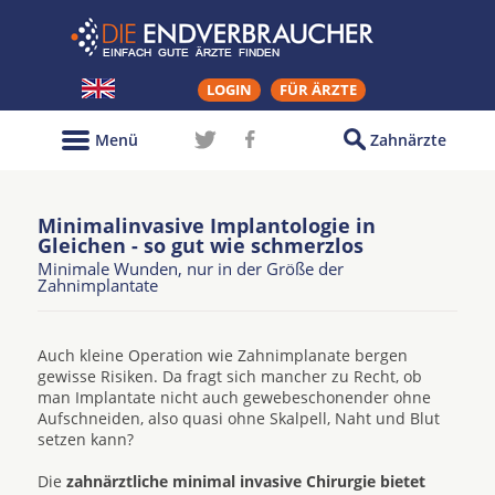
LOGIN
FÜR ÄRZTE
Menü
Zahnärzte
Minimalinvasive Implantologie in
Gleichen - so gut wie schmerzlos
Minimale Wunden, nur in der Größe der
Zahnimplantate
Auch kleine Operation wie Zahnimplanate bergen
gewisse Risiken. Da fragt sich mancher zu Recht, ob
man Implantate nicht auch gewebeschonender ohne
Aufschneiden, also quasi ohne Skalpell, Naht und Blut
setzen kann?
Die
zahnärztliche minimal invasive Chirurgie bietet