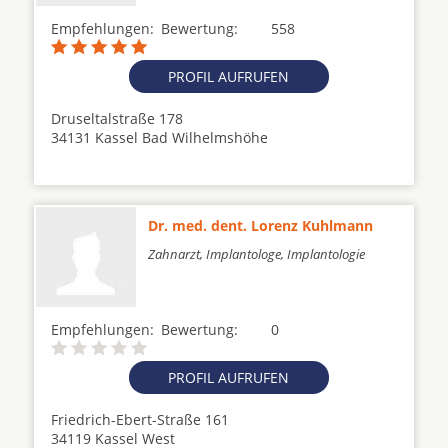
Empfehlungen:
Bewertung:
558
PROFIL AUFRUFEN
Druseltalstraße 178
34131 Kassel Bad Wilhelmshöhe
Dr. med. dent. Lorenz Kuhlmann
Zahnarzt, Implantologe, Implantologie
Empfehlungen:
Bewertung:
0
PROFIL AUFRUFEN
Friedrich-Ebert-Straße 161
34119 Kassel West