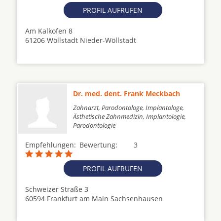
PROFIL AUFRUFEN
Am Kalkofen 8
61206 Wöllstadt Nieder-Wöllstadt
Dr. med. dent. Frank Meckbach
Zahnarzt, Parodontologe, Implantologe,
Ästhetische Zahnmedizin, Implantologie,
Parodontologie
Empfehlungen:
Bewertung:
3
PROFIL AUFRUFEN
Schweizer Straße 3
60594 Frankfurt am Main Sachsenhausen