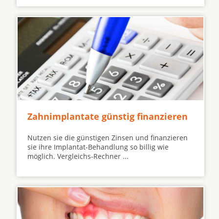
Zahnimplantate günstig finanzieren
Nutzen sie die günstigen Zinsen und finanzieren
sie ihre Implantat-Behandlung so billig wie
möglich. Vergleichs-Rechner ...