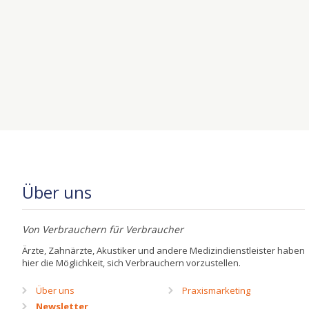
Über uns
Von Verbrauchern für Verbraucher
Ärzte, Zahnärzte, Akustiker und andere Medizindienstleister haben
hier die Möglichkeit, sich Verbrauchern vorzustellen.
Über uns
Praxismarketing
Newsletter