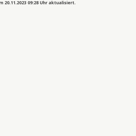
20.11.2023 09:28 Uhr aktualisiert.