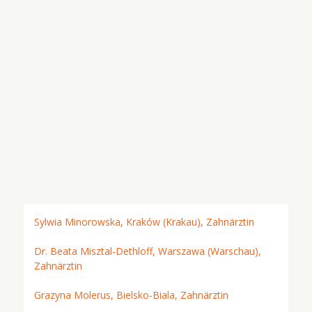
Sylwia Minorowska, Kraków (Krakau), Zahnärztin
Dr. Beata Misztal-Dethloff, Warszawa (Warschau),
Zahnärztin
Grazyna Molerus, Bielsko-Biala, Zahnärztin