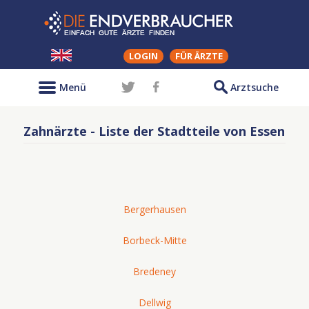
LOGIN
FÜR ÄRZTE
Menü
Arztsuche
Zahnärzte - Liste der Stadtteile von Essen
Bergerhausen
Borbeck-Mitte
Bredeney
Dellwig