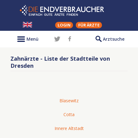
LOGIN
FÜR ÄRZTE
Menü
Arztsuche
Zahnärzte - Liste der Stadtteile von
Dresden
Blasewitz
Cotta
Innere Altstadt