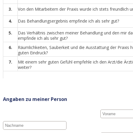
3.
Von den Mitarbeitern der Praxis wurde ich stets freundlic
4.
Das Behandlungsergebnis empfinde ich als sehr gut?
5.
Das Verhältnis zwischen meiner Behandlung und den mir d
empfinde ich als sehr gut?
6.
Räumlichkeiten, Sauberkeit und die Ausstattung der Praxis hi
guten Eindruck?
7.
Mit einem sehr guten Gefühl empfehle ich den Arzt/die Ärz
weiter?
Angaben zu meiner Person