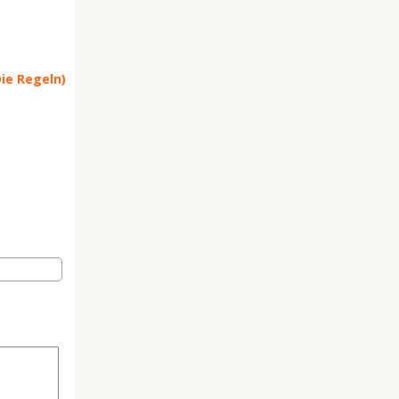
Die Regeln)