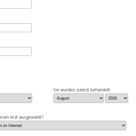
Sie wurden zuletzt behandelt:
esen Arzt ausgewählt?