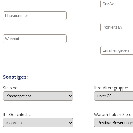
Sonstiges:
Sie sind:
Ihre Altersgruppe:
Ihr Geschlecht:
Warum haben Sie di