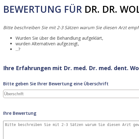
BEWERTUNG FÜR
DR. DR. W
Bitte beschreiben Sie mit 2-3 Sätzen warum Sie diesen Arzt empf
Wurden Sie über die Behandlung aufgeklärt,
wurden Alternativen aufgezeigt,
...?
Ihre Erfahrungen mit Dr. med. Dr. med. dent. W
Bitte geben Sie Ihrer Bewertung eine Überschrift
Ihre Bewertung