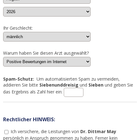
Ihr Geschlecht:
Warum haben Sie diesen Arzt ausgewählt?
Spam-Schutz:
Um automatisierten Spam zu vermeiden,
addieren Sie bitte
Siebenunddreisig
und
Sieben
und geben Sie
das Ergebnis als Zahl hier ein:
Rechtlicher HINWEIS:
Ich versichere, die Leistungen von
Dr. Dittmar May
persönlich in Anspruch genommen zu haben. Ferner kein