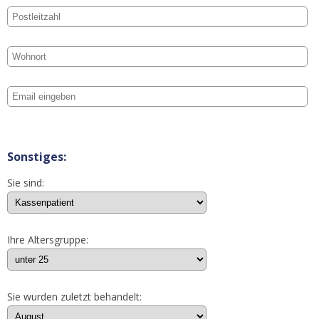
Sonstiges:
Sie sind:
Ihre Altersgruppe:
Sie wurden zuletzt behandelt: