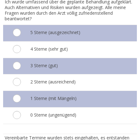
Ich wurde umfassend über die geplante Behandlung aufgeklärt.
Auch Alternativen und Risiken wurden aufgezeigt. Alle meine
Fragen wurden durch den Arzt völlig zufriedenstellend
beantwortet?
5 Sterne (ausgezeichnet)
4 Sterne (sehr gut)
3 Sterne (gut)
2 Sterne (ausreichend)
1 Sterne (mit Mängeln)
0 Sterne (ungenügend)
2.
Vereinbarte Termine wurden stets eingehalten, es entstanden