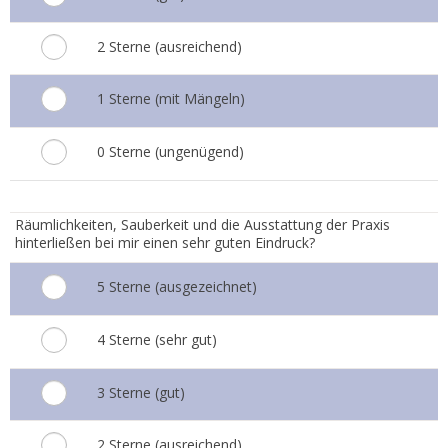
2 Sterne (ausreichend)
1 Sterne (mit Mängeln)
0 Sterne (ungenügend)
6.
Räumlichkeiten, Sauberkeit und die Ausstattung der Praxis
hinterließen bei mir einen sehr guten Eindruck?
5 Sterne (ausgezeichnet)
4 Sterne (sehr gut)
3 Sterne (gut)
2 Sterne (ausreichend)