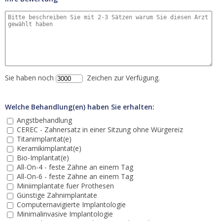
Sie haben noch
Zeichen zur Verfügung.
Welche Behandlung(en) haben Sie erhalten:
Angstbehandlung
CEREC - Zahnersatz in einer Sitzung ohne Würgereiz
Titanimplantat(e)
Keramikimplantat(e)
Bio-Implantat(e)
All-On-4 - feste Zähne an einem Tag
All-On-6 - feste Zähne an einem Tag
Miniimplantate fuer Prothesen
Günstige Zahnimplantate
Computernavigierte Implantologie
Minimalinvasive Implantologie