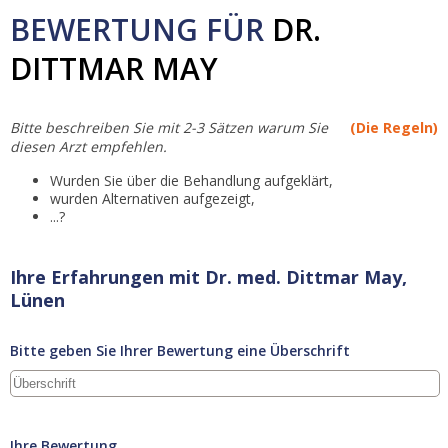
BEWERTUNG FÜR
DR.
DITTMAR MAY
Bitte beschreiben Sie mit 2-3 Sätzen warum Sie
(Die Regeln)
diesen Arzt empfehlen.
Wurden Sie über die Behandlung aufgeklärt,
wurden Alternativen aufgezeigt,
...?
Ihre Erfahrungen mit Dr. med. Dittmar May,
Lünen
Bitte geben Sie Ihrer Bewertung eine Überschrift
Ihre Bewertung