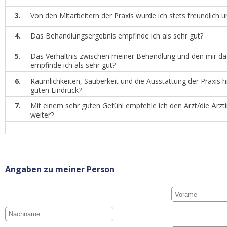
3.
Von den Mitarbeitern der Praxis wurde ich stets freundlic
4.
Das Behandlungsergebnis empfinde ich als sehr gut?
5.
Das Verhältnis zwischen meiner Behandlung und den mir d
empfinde ich als sehr gut?
6.
Räumlichkeiten, Sauberkeit und die Ausstattung der Praxis hi
guten Eindruck?
7.
Mit einem sehr guten Gefühl empfehle ich den Arzt/die Ärz
weiter?
Angaben zu meiner Person