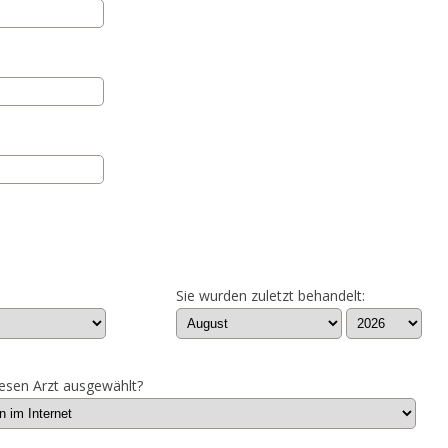
Sie wurden zuletzt behandelt:
esen Arzt ausgewählt?