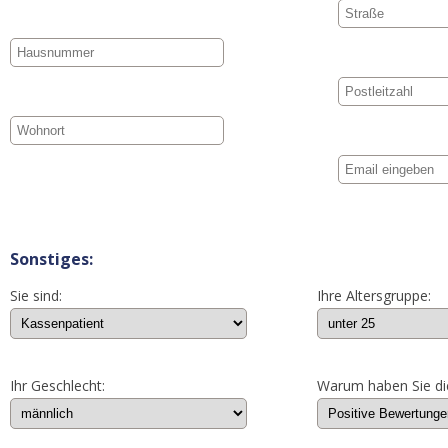
Sonstiges:
Sie sind:
Ihre Altersgruppe:
Ihr Geschlecht:
Warum haben Sie di