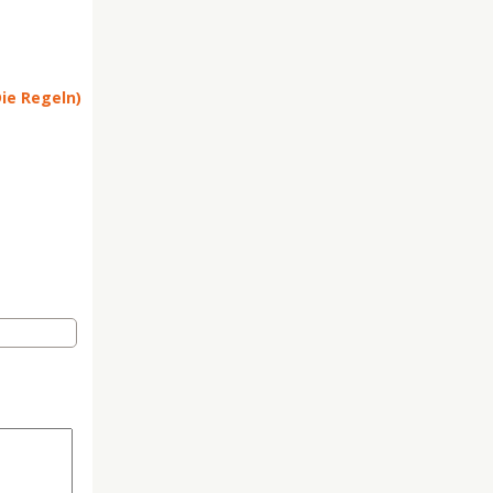
Die Regeln)