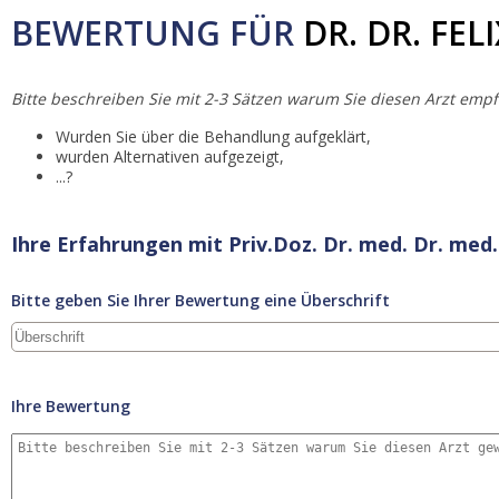
BEWERTUNG FÜR
DR. DR. FEL
Bitte beschreiben Sie mit 2-3 Sätzen warum Sie diesen Arzt empf
Wurden Sie über die Behandlung aufgeklärt,
wurden Alternativen aufgezeigt,
...?
Ihre Erfahrungen mit Priv.Doz. Dr. med. Dr. med.
Bitte geben Sie Ihrer Bewertung eine Überschrift
Ihre Bewertung