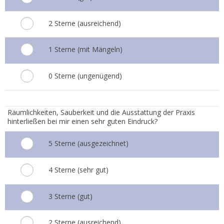
2 Sterne (ausreichend)
1 Sterne (mit Mängeln)
0 Sterne (ungenügend)
6.
Räumlichkeiten, Sauberkeit und die Ausstattung der Praxis
hinterließen bei mir einen sehr guten Eindruck?
5 Sterne (ausgezeichnet)
4 Sterne (sehr gut)
3 Sterne (gut)
2 Sterne (ausreichend)