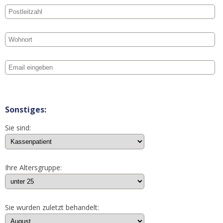
Sonstiges:
Sie sind:
Ihre Altersgruppe:
Sie wurden zuletzt behandelt: