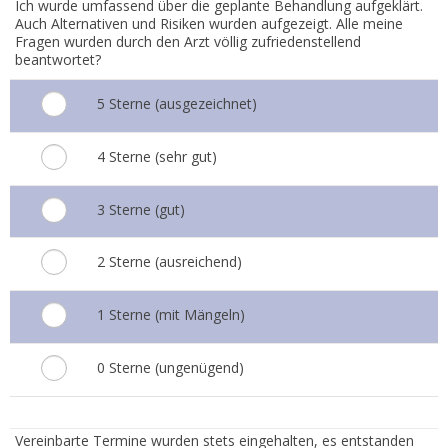
Ich wurde umfassend über die geplante Behandlung aufgeklärt.
Auch Alternativen und Risiken wurden aufgezeigt. Alle meine
Fragen wurden durch den Arzt völlig zufriedenstellend
beantwortet?
5 Sterne (ausgezeichnet)
4 Sterne (sehr gut)
3 Sterne (gut)
2 Sterne (ausreichend)
1 Sterne (mit Mängeln)
0 Sterne (ungenügend)
2.
Vereinbarte Termine wurden stets eingehalten, es entstanden