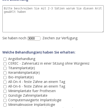
Sie haben noch
Zeichen zur Verfügung.
Welche Behandlung(en) haben Sie erhalten:
Angstbehandlung
CEREC - Zahnersatz in einer Sitzung ohne Würgereiz
Titanimplantat(e)
Keramikimplantat(e)
Bio-Implantat(e)
All-On-4 - feste Zähne an einem Tag
All-On-6 - feste Zähne an einem Tag
Miniimplantate fuer Prothesen
Günstige Zahnimplantate
Computernavigierte Implantologie
Minimalinvasive Implantologie