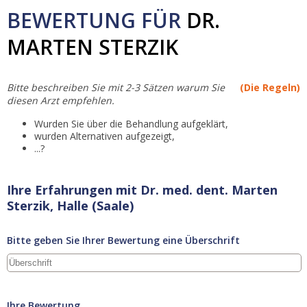
BEWERTUNG FÜR
DR.
MARTEN STERZIK
Bitte beschreiben Sie mit 2-3 Sätzen warum Sie
(Die Regeln)
diesen Arzt empfehlen.
Wurden Sie über die Behandlung aufgeklärt,
wurden Alternativen aufgezeigt,
...?
Ihre Erfahrungen mit Dr. med. dent. Marten
Sterzik, Halle (Saale)
Bitte geben Sie Ihrer Bewertung eine Überschrift
Ihre Bewertung