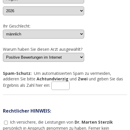
Ihr Geschlecht:
Warum haben Sie diesen Arzt ausgewählt?
Spam-Schutz:
Um automatisierten Spam zu vermeiden,
addieren Sie bitte
Achtundvierzig
und
Zwei
und geben Sie das
Ergebnis als Zahl hier ein:
Rechtlicher HINWEIS:
Ich versichere, die Leistungen von
Dr. Marten Sterzik
persönlich in Anspruch genommen zu haben. Ferner kein