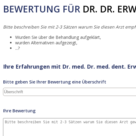
BEWERTUNG FÜR
DR. DR. ER
Bitte beschreiben Sie mit 2-3 Sätzen warum Sie diesen Arzt empf
Wurden Sie über die Behandlung aufgeklärt,
wurden Alternativen aufgezeigt,
...?
Ihre Erfahrungen mit Dr. med. Dr. med. dent. Er
Bitte geben Sie Ihrer Bewertung eine Überschrift
Ihre Bewertung