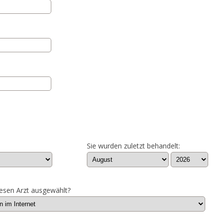
Sie wurden zuletzt behandelt:
esen Arzt ausgewählt?