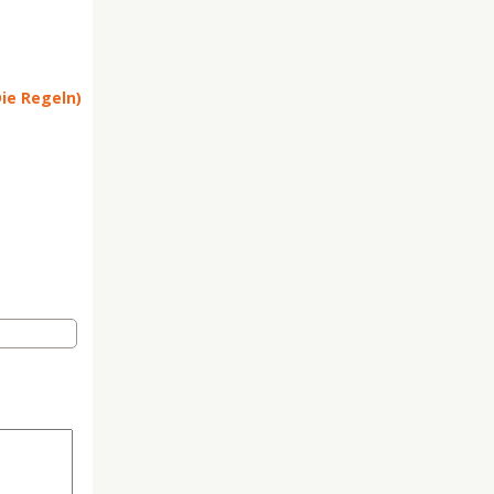
Die Regeln)