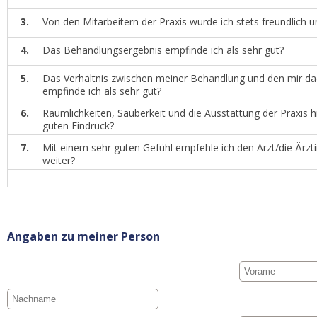
3.
Von den Mitarbeitern der Praxis wurde ich stets freundlic
4.
Das Behandlungsergebnis empfinde ich als sehr gut?
5.
Das Verhältnis zwischen meiner Behandlung und den mir d
empfinde ich als sehr gut?
6.
Räumlichkeiten, Sauberkeit und die Ausstattung der Praxis hi
guten Eindruck?
7.
Mit einem sehr guten Gefühl empfehle ich den Arzt/die Ärz
weiter?
Angaben zu meiner Person