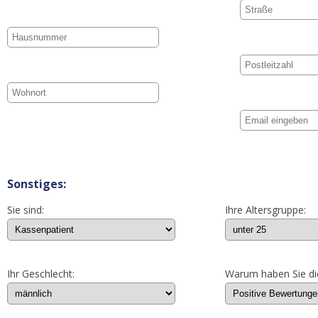
Sonstiges:
Sie sind:
Ihre Altersgruppe:
Ihr Geschlecht:
Warum haben Sie di