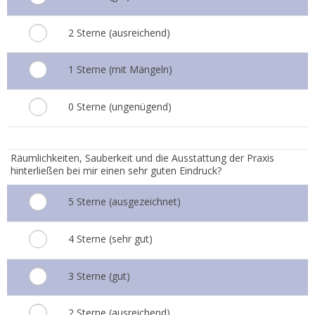
2 Sterne (ausreichend)
1 Sterne (mit Mängeln)
0 Sterne (ungenügend)
6.
Räumlichkeiten, Sauberkeit und die Ausstattung der Praxis
hinterließen bei mir einen sehr guten Eindruck?
5 Sterne (ausgezeichnet)
4 Sterne (sehr gut)
3 Sterne (gut)
2 Sterne (ausreichend)