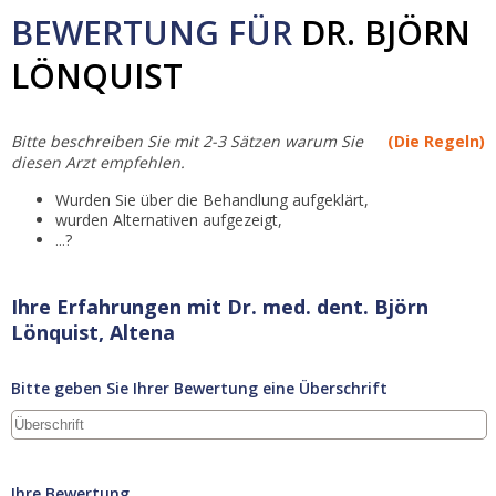
BEWERTUNG FÜR
DR. BJÖRN
LÖNQUIST
Bitte beschreiben Sie mit 2-3 Sätzen warum Sie
(Die Regeln)
diesen Arzt empfehlen.
Wurden Sie über die Behandlung aufgeklärt,
wurden Alternativen aufgezeigt,
...?
Ihre Erfahrungen mit Dr. med. dent. Björn
Lönquist, Altena
Bitte geben Sie Ihrer Bewertung eine Überschrift
Ihre Bewertung