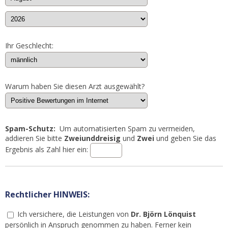
Ihr Geschlecht:
Warum haben Sie diesen Arzt ausgewählt?
Spam-Schutz:
Um automatisierten Spam zu vermeiden,
addieren Sie bitte
Zweiunddreisig
und
Zwei
und geben Sie das
Ergebnis als Zahl hier ein:
Rechtlicher HINWEIS:
Ich versichere, die Leistungen von
Dr. Björn Lönquist
persönlich in Anspruch genommen zu haben. Ferner kein