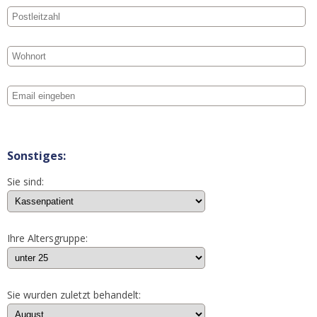
Sonstiges:
Sie sind:
Ihre Altersgruppe:
Sie wurden zuletzt behandelt: