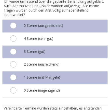
Ich wurde umfassend über die geplante Behandlung aufgeklärt.
Auch Alternativen und Risiken wurden aufgezeigt. Alle meine
Fragen wurden durch den Arzt völlig zufriedenstellend
beantwortet?
5 Sterne (ausgezeichnet)
4 Sterne (sehr gut)
3 Sterne (gut)
2 Sterne (ausreichend)
1 Sterne (mit Mängeln)
0 Sterne (ungenügend)
2.
Vereinbarte Termine wurden stets eingehalten, es entstanden