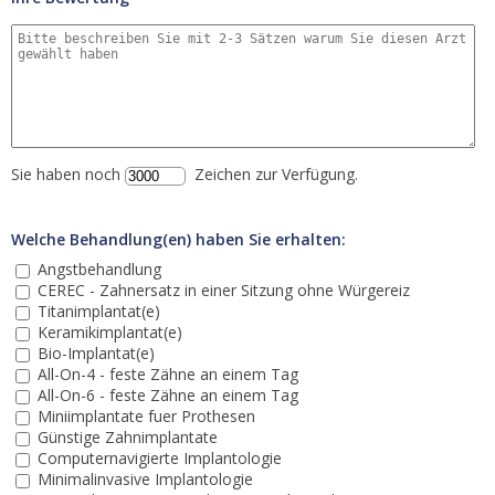
Sie haben noch
Zeichen zur Verfügung.
Welche Behandlung(en) haben Sie erhalten:
Angstbehandlung
CEREC - Zahnersatz in einer Sitzung ohne Würgereiz
Titanimplantat(e)
Keramikimplantat(e)
Bio-Implantat(e)
All-On-4 - feste Zähne an einem Tag
All-On-6 - feste Zähne an einem Tag
Miniimplantate fuer Prothesen
Günstige Zahnimplantate
Computernavigierte Implantologie
Minimalinvasive Implantologie