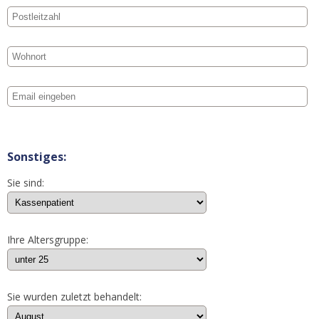
Sonstiges:
Sie sind:
Ihre Altersgruppe:
Sie wurden zuletzt behandelt: