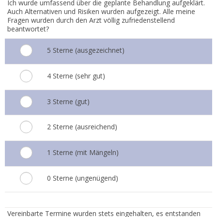
Ich wurde umfassend über die geplante Behandlung aufgeklärt.
Auch Alternativen und Risiken wurden aufgezeigt. Alle meine
Fragen wurden durch den Arzt völlig zufriedenstellend
beantwortet?
5 Sterne (ausgezeichnet)
4 Sterne (sehr gut)
3 Sterne (gut)
2 Sterne (ausreichend)
1 Sterne (mit Mängeln)
0 Sterne (ungenügend)
2.
Vereinbarte Termine wurden stets eingehalten, es entstanden