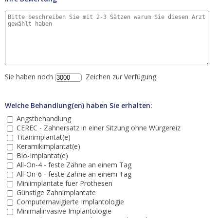
Sie haben noch
Zeichen zur Verfügung.
Welche Behandlung(en) haben Sie erhalten:
Angstbehandlung
CEREC - Zahnersatz in einer Sitzung ohne Würgereiz
Titanimplantat(e)
Keramikimplantat(e)
Bio-Implantat(e)
All-On-4 - feste Zähne an einem Tag
All-On-6 - feste Zähne an einem Tag
Miniimplantate fuer Prothesen
Günstige Zahnimplantate
Computernavigierte Implantologie
Minimalinvasive Implantologie