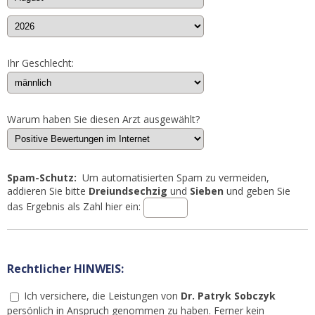
Ihr Geschlecht:
Warum haben Sie diesen Arzt ausgewählt?
Spam-Schutz:
Um automatisierten Spam zu vermeiden,
addieren Sie bitte
Dreiundsechzig
und
Sieben
und geben Sie
das Ergebnis als Zahl hier ein:
Rechtlicher HINWEIS:
Ich versichere, die Leistungen von
Dr. Patryk Sobczyk
persönlich in Anspruch genommen zu haben. Ferner kein