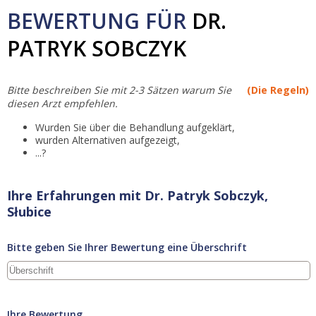
BEWERTUNG FÜR
DR.
PATRYK SOBCZYK
Bitte beschreiben Sie mit 2-3 Sätzen warum Sie
(Die Regeln)
diesen Arzt empfehlen.
Wurden Sie über die Behandlung aufgeklärt,
wurden Alternativen aufgezeigt,
...?
Ihre Erfahrungen mit Dr. Patryk Sobczyk,
Słubice
Bitte geben Sie Ihrer Bewertung eine Überschrift
Ihre Bewertung