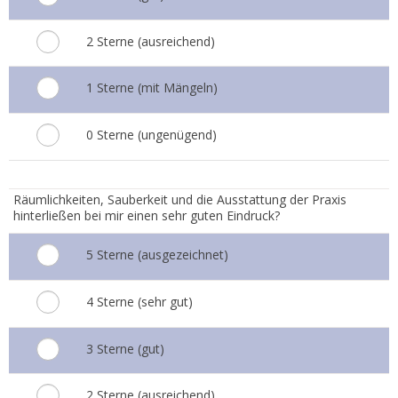
2 Sterne (ausreichend)
1 Sterne (mit Mängeln)
0 Sterne (ungenügend)
6.
Räumlichkeiten, Sauberkeit und die Ausstattung der Praxis
hinterließen bei mir einen sehr guten Eindruck?
5 Sterne (ausgezeichnet)
4 Sterne (sehr gut)
3 Sterne (gut)
2 Sterne (ausreichend)