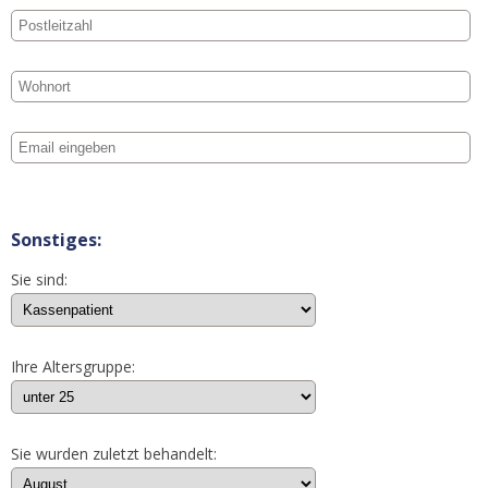
Sonstiges:
Sie sind:
Ihre Altersgruppe:
Sie wurden zuletzt behandelt: