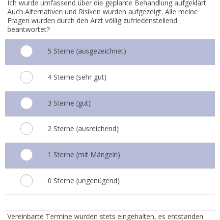
Ich wurde umfassend über die geplante Behandlung aufgeklärt.
Auch Alternativen und Risiken wurden aufgezeigt. Alle meine
Fragen wurden durch den Arzt völlig zufriedenstellend
beantwortet?
5 Sterne (ausgezeichnet)
4 Sterne (sehr gut)
3 Sterne (gut)
2 Sterne (ausreichend)
1 Sterne (mit Mängeln)
0 Sterne (ungenügend)
2.
Vereinbarte Termine wurden stets eingehalten, es entstanden