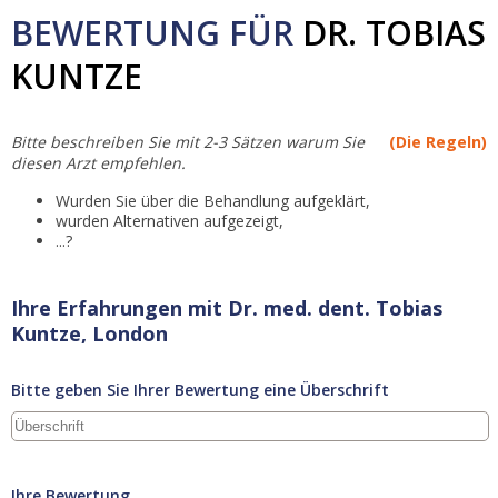
BEWERTUNG FÜR
DR. TOBIAS
KUNTZE
Bitte beschreiben Sie mit 2-3 Sätzen warum Sie
(Die Regeln)
diesen Arzt empfehlen.
Wurden Sie über die Behandlung aufgeklärt,
wurden Alternativen aufgezeigt,
...?
Ihre Erfahrungen mit Dr. med. dent. Tobias
Kuntze, London
Bitte geben Sie Ihrer Bewertung eine Überschrift
Ihre Bewertung