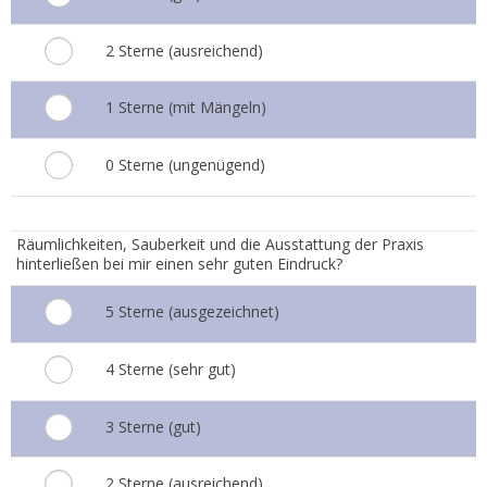
2 Sterne (ausreichend)
1 Sterne (mit Mängeln)
0 Sterne (ungenügend)
6.
Räumlichkeiten, Sauberkeit und die Ausstattung der Praxis
hinterließen bei mir einen sehr guten Eindruck?
5 Sterne (ausgezeichnet)
4 Sterne (sehr gut)
3 Sterne (gut)
2 Sterne (ausreichend)