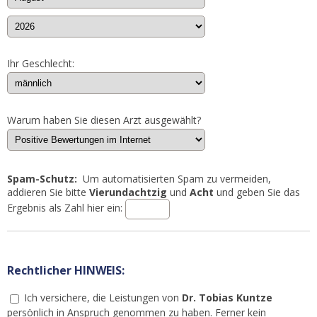
Ihr Geschlecht:
Warum haben Sie diesen Arzt ausgewählt?
Spam-Schutz:
Um automatisierten Spam zu vermeiden,
addieren Sie bitte
Vierundachtzig
und
Acht
und geben Sie das
Ergebnis als Zahl hier ein:
Rechtlicher HINWEIS:
Ich versichere, die Leistungen von
Dr. Tobias Kuntze
persönlich in Anspruch genommen zu haben. Ferner kein