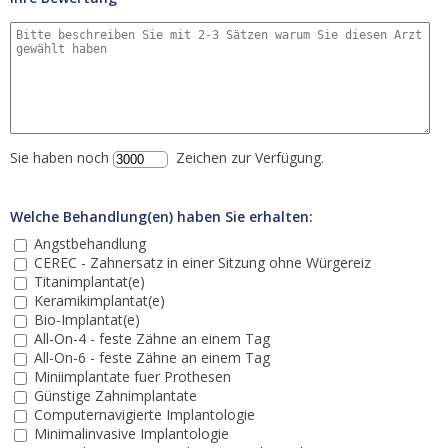
Sie haben noch
Zeichen zur Verfügung.
Welche Behandlung(en) haben Sie erhalten:
Angstbehandlung
CEREC - Zahnersatz in einer Sitzung ohne Würgereiz
Titanimplantat(e)
Keramikimplantat(e)
Bio-Implantat(e)
All-On-4 - feste Zähne an einem Tag
All-On-6 - feste Zähne an einem Tag
Miniimplantate fuer Prothesen
Günstige Zahnimplantate
Computernavigierte Implantologie
Minimalinvasive Implantologie