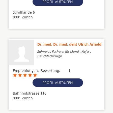
PROFIL AUFRUFEN
Schifflände 6
8001 Zürich
Dr. med. Dr. med. dent Ulrich Arhold
Zahnarzt, Facharzt für Mund-, Kiefer-,
Gesichtschirurgie
Empfehlungen:
Bewertung:
1
PROFIL AUFRUFEN
Bahnhofstrasse 110
8001 Zürich