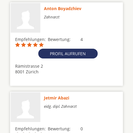
Anton Boyadzhiev
Zahnarzt
Empfehlungen:
Bewertung:
4
PROFIL AUFRUFEN
Rämistrasse 2
8001 Zürich
Jetmir Abazi
eidg. dipl. Zahnarzt
Empfehlungen:
Bewertung:
0