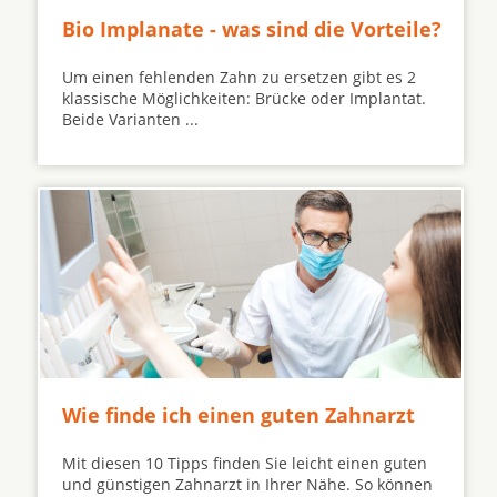
Bio Implanate - was sind die Vorteile?
Um einen fehlenden Zahn zu ersetzen gibt es 2
klassische Möglichkeiten: Brücke oder Implantat.
Beide Varianten ...
Wie finde ich einen guten Zahnarzt
Mit diesen 10 Tipps finden Sie leicht einen guten
und günstigen Zahnarzt in Ihrer Nähe. So können