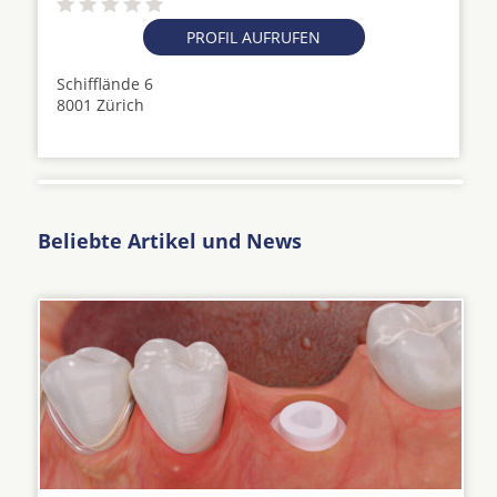
PROFIL AUFRUFEN
Schifflände 6
8001 Zürich
Beliebte Artikel und News