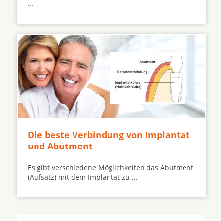
...
Die beste Verbindung von Implantat
und Abutment
Es gibt verschiedene Möglichkeiten das Abutment
(Aufsatz) mit dem Implantat zu ...