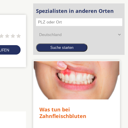
Spezialisten in anderen Orten
RUFEN
Was tun bei
Zahnfleischbluten